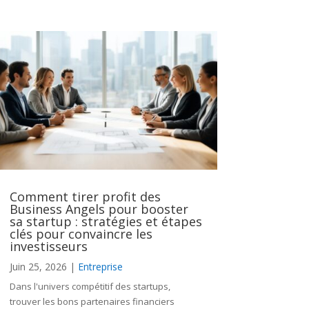
Comment tirer profit des
Business Angels pour booster
sa startup : stratégies et étapes
clés pour convaincre les
investisseurs
Juin 25, 2026
|
Entreprise
Dans l'univers compétitif des startups,
trouver les bons partenaires financiers