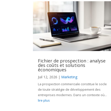
Fichier de prospection : analyse
des coûts et solutions
économiques
Juil 12, 2026
|
Marketing
La prospection commerciale constitue le socle
de toute stratégie de développement des
entreprises modernes. Dans un contexte où...
lire plus