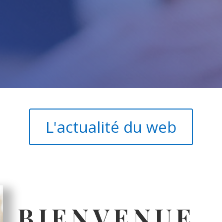
L'actualité du web
BIENVENUE