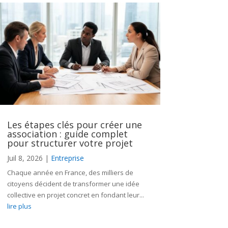
Les étapes clés pour créer une
association : guide complet
pour structurer votre projet
Juil 8, 2026
|
Entreprise
Chaque année en France, des milliers de
citoyens décident de transformer une idée
collective en projet concret en fondant leur...
lire plus