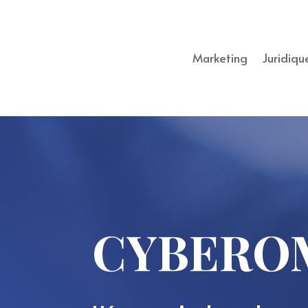
Marketing
Juridiqu
CYBERO