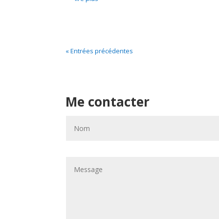
« Entrées précédentes
Me contacter