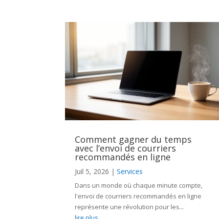
Comment gagner du temps
avec l’envoi de courriers
recommandés en ligne
Juil 5, 2026
|
Services
Dans un monde où chaque minute compte,
l'envoi de courriers recommandés en ligne
représente une révolution pour les...
lire plus