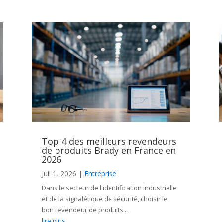
Top 4 des meilleurs revendeurs
de produits Brady en France en
2026
Juil 1, 2026
|
Entreprise
Dans le secteur de l'identification industrielle
et de la signalétique de sécurité, choisir le
bon revendeur de produits...
lire plus