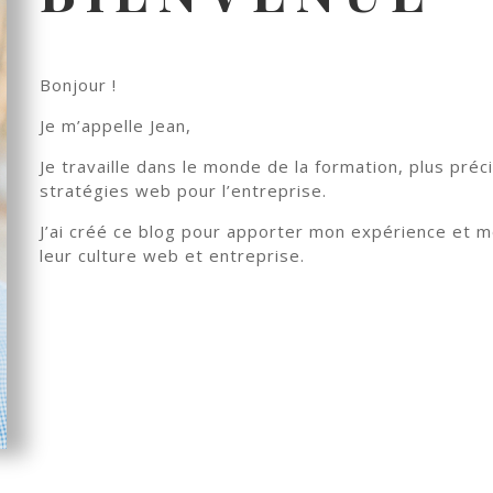
Bonjour !
Je m’appelle Jean,
Je travaille dans le monde de la formation, plus préc
stratégies web pour l’entreprise.
J’ai créé ce blog pour apporter mon expérience et m
leur culture web et entreprise.