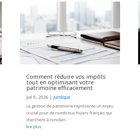
Comment réduire vos impôts
tout en optimisant votre
patrimoine efficacement
Juil 9, 2026
|
Juridique
La gestion de patrimoine représente un enjeu
crucial pour de nombreux foyers français qui
cherchent à concilier...
lire plus