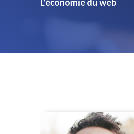
L'économie du web