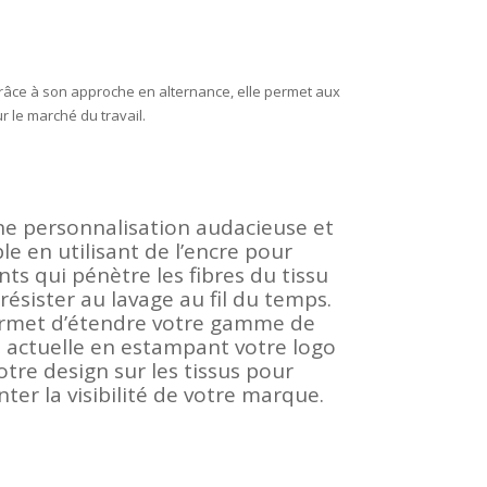
Grâce à son approche en alternance, elle permet aux
 le marché du travail.
ne personnalisation audacieuse et
ble en utilisant de l’encre pour
ts qui pénètre les fibres du tissu
résister au lavage au fil du temps.
rmet d’étendre votre gamme de
 actuelle en estampant votre logo
otre design sur les tissus pour
er la visibilité de votre marque.