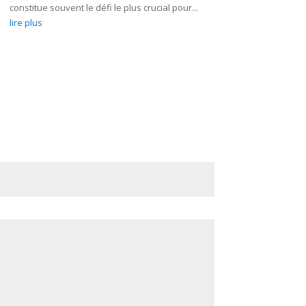
constitue souvent le défi le plus crucial pour...
lire plus