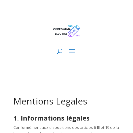
Mentions Legales
1. Informations légales
Conformément aux dispositions des articles 6-III et 19 de la