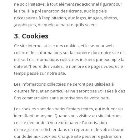
ne soit limitative, à tout élément rédactionnel figurant sur
le site, à la présentation des écrans, aux logiciels
nécessaires à l’exploitation, aux logos, images, photos,
graphiques, de quelque nature qu’ils soient.
3. Cookies
Ce site internet utilise des cookies, et le serveur web
collecte des informations sur la manière dont notre site est
utilisé. Les informations collectées incluent par exemple la
date et l’heure des visites, le nombre de pages vues, et le
temps passé sur notre site.
Les informations collectées ne seront pas utilisées à
d’autres fins, et en particulier ne seront pas utilisées à des
fins commerciales sans autorisation de votre part.
Les cookies sont des petits fichiers textes, qui incluent un
identifiant anonyme. Quand vous visitez un site internet,
ce site demande à votre ordinateur l’autorisation
d’enregistrer ce fichier dans un répertoire de votre disque
dur dédié aux cookies. Chaque site peut enregistrer son