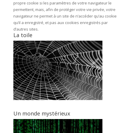
propre cookie si les paramètres de votre navigateur le
permettent, mais, afin de protéger votre vie privée, votre
navigateur ne permet à un site de n’accéder qu’au cookie
qu’il a enregistré, et pas aux cookies enregistrés par
d’autres sites.
La toile
Un monde mystérieux