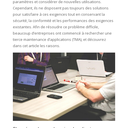
paramètres et considérer de nouvelles utilisations.
Cependant, ils ne disposent pas toujours des solutions
pour satisfaire à ces exigences tout en conservant la
sécurité, la conformité et les performances des exigences
existantes. Afin de résoudre ce problème difficile,
beaucoup d’entreprises ont commencé à rechercher une
tierce maintenance d’applications (TMA), et découvrez
dans cet article les raisons.