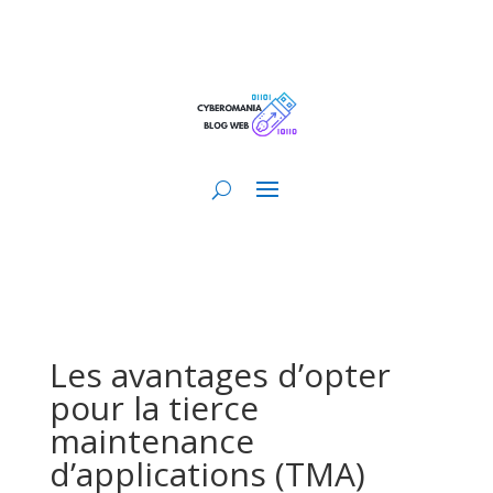
Les avantages d’opter
pour la tierce
maintenance
d’applications (TMA)