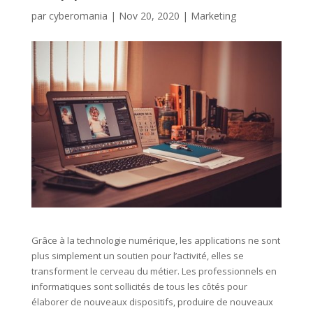
par
cyberomania
|
Nov 20, 2020
|
Marketing
Grâce à la technologie numérique, les applications ne sont
plus simplement un soutien pour l’activité, elles se
transforment le cerveau du métier. Les professionnels en
informatiques sont sollicités de tous les côtés pour
élaborer de nouveaux dispositifs, produire de nouveaux