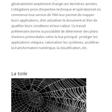
généralement amplement changé ces dernières années.
L’obligatoire prise d’expertise technique et opérationnel où
commence tout service de TMA leur permet de mapper
leurs applications, d’en actualiser le document et d’en de
qualifier leurs conditions et leur valeur. Ce travail
préliminaire donne la possibilité de déterminer des plans
d’actions primordiales selon le but principal : protéger les
applications critiques, rationaliser les systèmes, accélérer
la transformation numérique, la cloudification, etc.
La toile