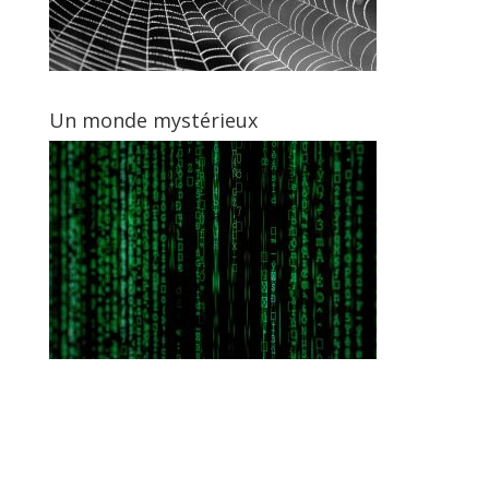
Un monde mystérieux