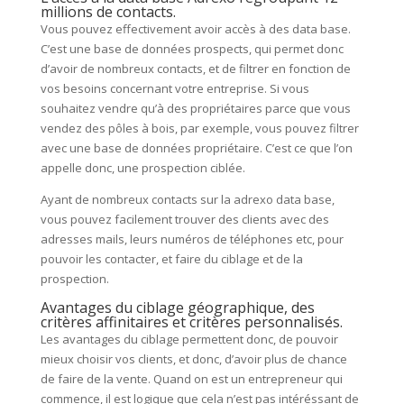
millions de contacts.
Vous pouvez effectivement avoir accès à des data base.
C’est une base de données prospects, qui permet donc
d’avoir de nombreux contacts, et de filtrer en fonction de
vos besoins concernant votre entreprise. Si vous
souhaitez vendre qu’à des propriétaires parce que vous
vendez des pôles à bois, par exemple, vous pouvez filtrer
avec une base de données propriétaire. C’est ce que l’on
appelle donc, une prospection ciblée.
Ayant de nombreux contacts sur la adrexo data base,
vous pouvez facilement trouver des clients avec des
adresses mails, leurs numéros de téléphones etc, pour
pouvoir les contacter, et faire du ciblage et de la
prospection.
Avantages du ciblage géographique, des
critères affinitaires et critères personnalisés.
Les avantages du ciblage permettent donc, de pouvoir
mieux choisir vos clients, et donc, d’avoir plus de chance
de faire de la vente. Quand on est un entrepreneur qui
commence, il est logique que cela n’est pas intéréssant de