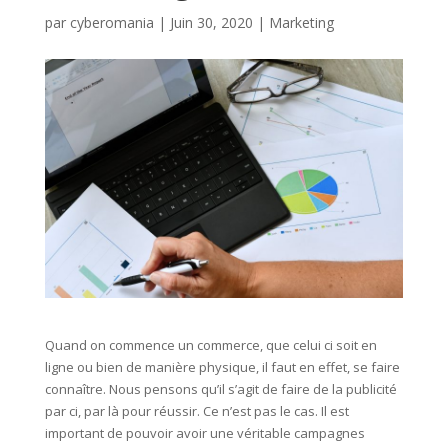
par
cyberomania
|
Juin 30, 2020
|
Marketing
Quand on commence un commerce, que celui ci soit en
ligne ou bien de manière physique, il faut en effet, se faire
connaître. Nous pensons qu’il s’agit de faire de la publicité
par ci, par là pour réussir. Ce n’est pas le cas. Il est
important de pouvoir avoir une véritable campagnes