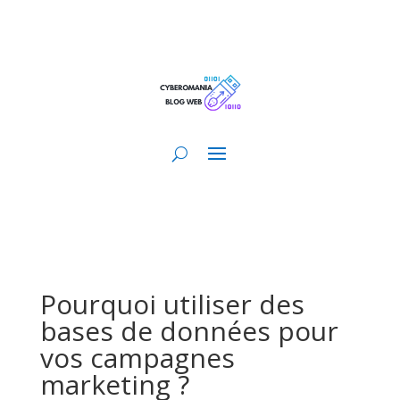
Pourquoi utiliser des
bases de données pour
vos campagnes
marketing ?