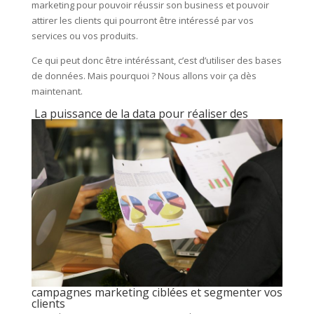
marketing pour pouvoir réussir son business et pouvoir
attirer les clients qui pourront être intéressé par vos
services ou vos produits.
Ce qui peut donc être intéréssant, c’est d’utiliser des bases
de données. Mais pourquoi ? Nous allons voir ça dès
maintenant.
La puissance de la data pour réaliser des
campagnes marketing ciblées et segmenter vos
clients