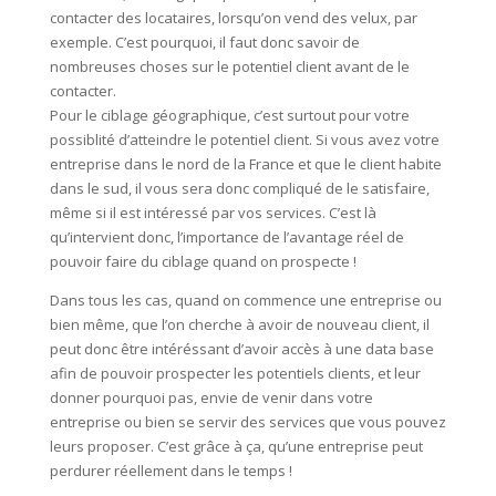
contacter des locataires, lorsqu’on vend des velux, par
exemple. C’est pourquoi, il faut donc savoir de
nombreuses choses sur le potentiel client avant de le
contacter.
Pour le ciblage géographique, c’est surtout pour votre
possiblité d’atteindre le potentiel client. Si vous avez votre
entreprise dans le nord de la France et que le client habite
dans le sud, il vous sera donc compliqué de le satisfaire,
même si il est intéressé par vos services. C’est là
qu’intervient donc, l’importance de l’avantage réel de
pouvoir faire du ciblage quand on prospecte !
Dans tous les cas, quand on commence une entreprise ou
bien même, que l’on cherche à avoir de nouveau client, il
peut donc être intéréssant d’avoir accès à une data base
afin de pouvoir prospecter les potentiels clients, et leur
donner pourquoi pas, envie de venir dans votre
entreprise ou bien se servir des services que vous pouvez
leurs proposer. C’est grâce à ça, qu’une entreprise peut
perdurer réellement dans le temps !