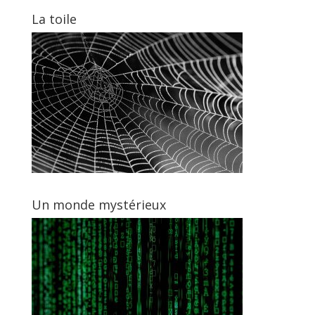
La toile
Un monde mystérieux