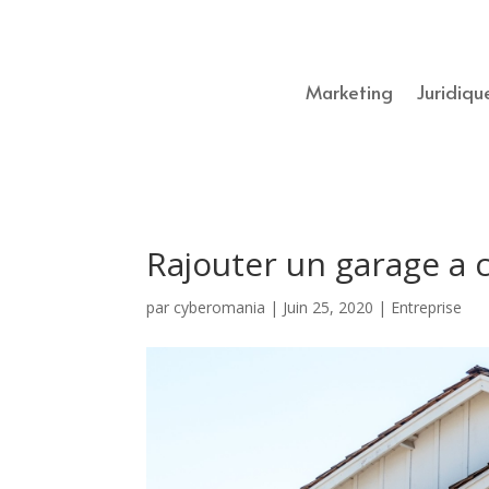
Marketing
Juridiqu
Rajouter un garage a 
par
cyberomania
|
Juin 25, 2020
|
Entreprise