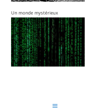
Un monde mystérieux