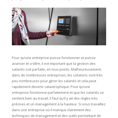
Pour qu’une entreprise puisse fonctionner et puisse
avancer et croître, il est important que la gestion des
salariés soit parfaite, en tous points. Malheureusement,
dans de nombreuses entreprises, les solutions sont très
peu nombreuses pour gérer les salariés et cela peut
rapidement devenir catastrophique. Pour qu’une
entreprise fonctionne parfaitement et que les salariés se
sentent bien au travail, il faut qu’il y ait des règles très
précises et un management à la hauteur. Si vous travaillez
dans une entreprise où il manque clairement des
techniques de management et des outils permettant de