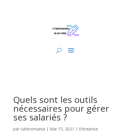
Quels sont les outils
nécessaires pour gérer
ses salariés ?
par
cyberomania
|
Mai 15, 2021
|
Entreprise