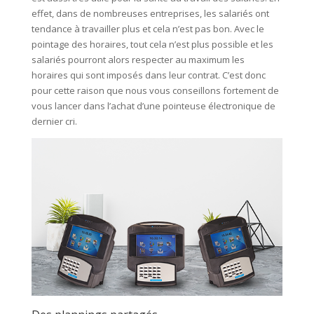
effet, dans de nombreuses entreprises, les salariés ont
tendance à travailler plus et cela n’est pas bon. Avec le
pointage des horaires, tout cela n’est plus possible et les
salariés pourront alors respecter au maximum les
horaires qui sont imposés dans leur contrat. C’est donc
pour cette raison que nous vous conseillons fortement de
vous lancer dans l’achat d’une pointeuse électronique de
dernier cri.