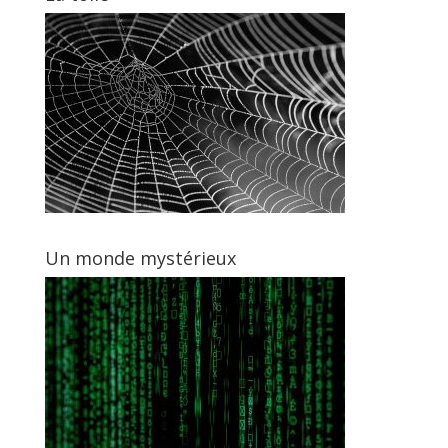
Un monde mystérieux