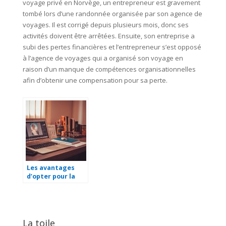
voyage privé en Norvège, un entrepreneur est gravement
tombé lors d’une randonnée organisée par son agence de
voyages. Il est corrigé depuis plusieurs mois, donc ses
activités doivent être arrêtées. Ensuite, son entreprise a
subi des pertes financières et l’entrepreneur s’est opposé
à l’agence de voyages qui a organisé son voyage en
raison d’un manque de compétences organisationnelles
afin d’obtenir une compensation pour sa perte.
Les avantages
d’opter pour la
tierce
maintenance
d’applications
(TMA)
La toile