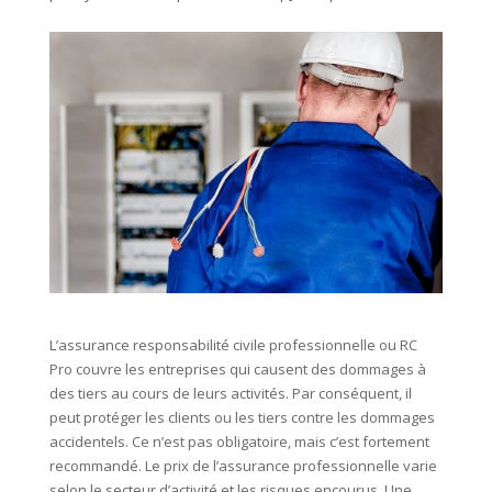
L’assurance responsabilité civile professionnelle ou RC
Pro couvre les entreprises qui causent des dommages à
des tiers au cours de leurs activités. Par conséquent, il
peut protéger les clients ou les tiers contre les dommages
accidentels. Ce n’est pas obligatoire, mais c’est fortement
recommandé. Le prix de l’assurance professionnelle varie
selon le secteur d’activité et les risques encourus. Une