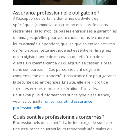
Assurance professionnelle obligatoire ?
À l’exception de certains domaines d’activité très
spécifiques (comme la construction et les professions
restreintes), la loi n’oblige pas les entreprises à garantir les
dommages qu’elles pourraient causer dans le cadre de
leurs activités. Cependant, quelles que soient les activités
de l’entreprise, cette méthode est essentielle ! Imaginez
qu’un pigiste donne de mauvais conseils à l’un de ses
clients. Un commerçant a vu quelqu’un se casser le bras
dans son bureau … Ces personnes ont exigé une
compensation de la société ! L’assurance Pro peut garantir
la sécurité des entreprises. Ensuite, elle a le « droit de
faire des erreurs » lors de l’exécution d’activités.
Pour avoir plus d’informations sur ce type d’assurance,
veuillez consulter
un comparatif d’assurance
professionnelle
.
Quels sont les professionnels concernés ?
Professionnels de la santé : La loi leur exige de souscrire
une assurance couvrant leurs responsabilités civiles ou