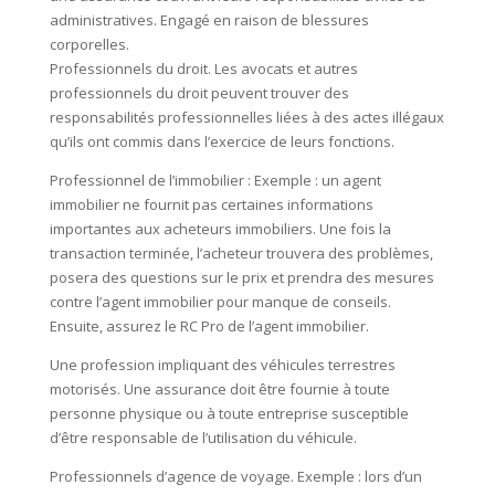
administratives. Engagé en raison de blessures
corporelles.
Professionnels du droit. Les avocats et autres
professionnels du droit peuvent trouver des
responsabilités professionnelles liées à des actes illégaux
qu’ils ont commis dans l’exercice de leurs fonctions.
Professionnel de l’immobilier : Exemple : un agent
immobilier ne fournit pas certaines informations
importantes aux acheteurs immobiliers. Une fois la
transaction terminée, l’acheteur trouvera des problèmes,
posera des questions sur le prix et prendra des mesures
contre l’agent immobilier pour manque de conseils.
Ensuite, assurez le RC Pro de l’agent immobilier.
Une profession impliquant des véhicules terrestres
motorisés. Une assurance doit être fournie à toute
personne physique ou à toute entreprise susceptible
d’être responsable de l’utilisation du véhicule.
Professionnels d’agence de voyage. Exemple : lors d’un