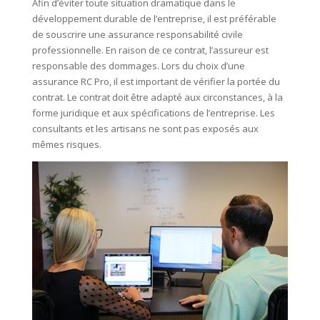
Afin d’éviter toute situation dramatique dans le
développement durable de l’entreprise, il est préférable
de souscrire une assurance responsabilité civile
professionnelle. En raison de ce contrat, l’assureur est
responsable des dommages. Lors du choix d’une
assurance RC Pro, il est important de vérifier la portée du
contrat. Le contrat doit être adapté aux circonstances, à la
forme juridique et aux spécifications de l’entreprise. Les
consultants et les artisans ne sont pas exposés aux
mêmes risques.