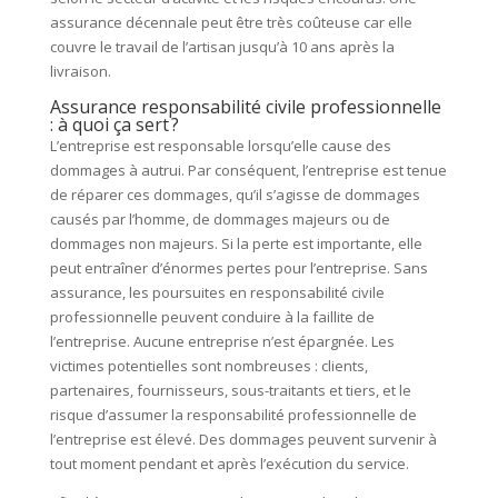
assurance décennale peut être très coûteuse car elle
couvre le travail de l’artisan jusqu’à 10 ans après la
livraison.
Assurance responsabilité civile professionnelle
: à quoi ça sert ?
L’entreprise est responsable lorsqu’elle cause des
dommages à autrui. Par conséquent, l’entreprise est tenue
de réparer ces dommages, qu’il s’agisse de dommages
causés par l’homme, de dommages majeurs ou de
dommages non majeurs. Si la perte est importante, elle
peut entraîner d’énormes pertes pour l’entreprise. Sans
assurance, les poursuites en responsabilité civile
professionnelle peuvent conduire à la faillite de
l’entreprise. Aucune entreprise n’est épargnée. Les
victimes potentielles sont nombreuses : clients,
partenaires, fournisseurs, sous-traitants et tiers, et le
risque d’assumer la responsabilité professionnelle de
l’entreprise est élevé. Des dommages peuvent survenir à
tout moment pendant et après l’exécution du service.