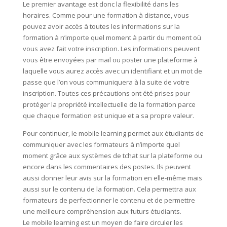
Le premier avantage est donc la flexibilité dans les
horaires. Comme pour une formation à distance, vous
pouvez avoir accès à toutes les informations sur la
formation à n’importe quel moment à partir du moment où
vous avez fait votre inscription. Les informations peuvent
vous être envoyées par mail ou poster une plateforme à
laquelle vous aurez accès avec un identifiant et un mot de
passe que l’on vous communiquera à la suite de votre
inscription. Toutes ces précautions ont été prises pour
protéger la propriété intellectuelle de la formation parce
que chaque formation est unique et a sa propre valeur.
Pour continuer, le mobile learning permet aux étudiants de
communiquer avec les formateurs à n’importe quel
moment grâce aux systèmes de tchat sur la plateforme ou
encore dans les commentaires des postes. Ils peuvent
aussi donner leur avis sur la formation en elle-même mais
aussi sur le contenu de la formation. Cela permettra aux
formateurs de perfectionner le contenu et de permettre
une meilleure compréhension aux futurs étudiants.
Le mobile learning est un moyen de faire circuler les