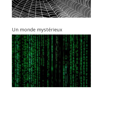
Un monde mystérieux