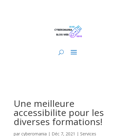
Une meilleure
accessibilite pour les
diverses formations!
par
cyberomania
|
Déc 7, 2021
|
Services