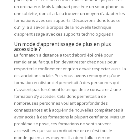
un ordinateur. Mais la plupart possède un smartphone ou
une tablette, donc il a fallu trouver un moyen d’adapter les
formations avec ces supports. Découvrons donc tous ce
qu’il y a à savoir à propos de la nouvelle technique
d’apprentissage avec ces supports technologiques !
Un mode d’apprentissage de plus en plus
accessible ?
La formation à distance a tout d’abord été créé pour
remédier au fait que l’on devait rester chez nous pour
respecter le confinement et qu’on devait respecter aussi la
distanciation sociale. Puis nous avons remarqué qu’une
formation en distanciel permettait à des personnes qui
n’avaient pas forcément le temps de se consacrer à une
formation d’y accéder. Cela donc permettait à de
nombreuses personnes voulant approfondir des
connaissances et à acquérir de nouvelles compétences à
avoir accès à des formations la plupart certifiante. Mais un
problème se pose, ces formations ne sont souvent
accessibles que sur un ordinateur or ce n’est tout le
monde qui en a les moyens. Il a donc fallu créer un