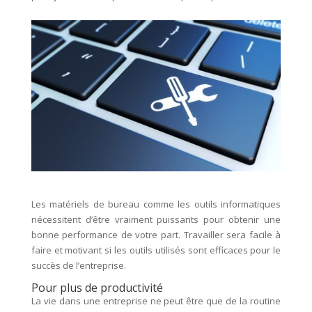
Les matériels de bureau comme les outils informatiques
nécessitent d’être vraiment puissants pour obtenir une
bonne performance de votre part. Travailler sera facile à
faire et motivant si les outils utilisés sont efficaces pour le
succès de l’entreprise.
Pour plus de productivité
La vie dans une entreprise ne peut être que de la routine