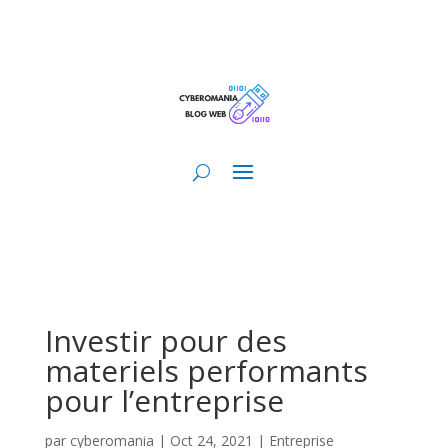
Investir pour des
materiels performants
pour l’entreprise
par
cyberomania
|
Oct 24, 2021
|
Entreprise