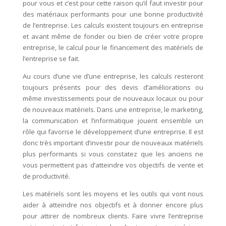
pour vous et c’est pour cette raison qu’il faut investir pour
des matériaux performants pour une bonne productivité
de l’entreprise. Les calculs existent toujours en entreprise
et avant même de fonder ou bien de créer votre propre
entreprise, le calcul pour le financement des matériels de
l’entreprise se fait.
Au cours d’une vie d’une entreprise, les calculs resteront
toujours présents pour des devis d’améliorations ou
même investissements pour de nouveaux locaux ou pour
de nouveaux matériels. Dans une entreprise, le marketing,
la communication et l’informatique jouent ensemble un
rôle qui favorise le développement d’une entreprise. Il est
donc très important d’investir pour de nouveaux matériels
plus performants si vous constatez que les anciens ne
vous permettent pas d’atteindre vos objectifs de vente et
de productivité.
Les matériels sont les moyens et les outils qui vont nous
aider à atteindre nos objectifs et à donner encore plus
pour attirer de nombreux clients. Faire vivre l’entreprise