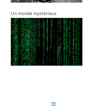
Un monde mystérieux