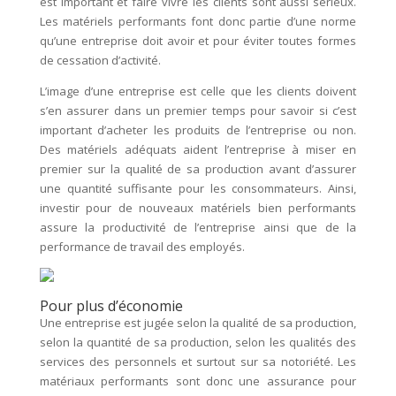
est important et faire vivre les clients sont aussi sérieux.
Les matériels performants font donc partie d’une norme
qu’une entreprise doit avoir et pour éviter toutes formes
de cessation d’activité.
L’image d’une entreprise est celle que les clients doivent
s’en assurer dans un premier temps pour savoir si c’est
important d’acheter les produits de l’entreprise ou non.
Des matériels adéquats aident l’entreprise à miser en
premier sur la qualité de sa production avant d’assurer
une quantité suffisante pour les consommateurs. Ainsi,
investir pour de nouveaux matériels bien performants
assure la productivité de l’entreprise ainsi que de la
performance de travail des employés.
Pour plus d’économie
Une entreprise est jugée selon la qualité de sa production,
selon la quantité de sa production, selon les qualités des
services des personnels et surtout sur sa notoriété. Les
matériaux performants sont donc une assurance pour