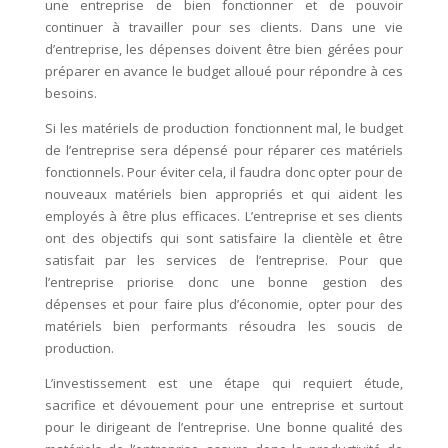
une entreprise de bien fonctionner et de pouvoir
continuer à travailler pour ses clients. Dans une vie
d’entreprise, les dépenses doivent être bien gérées pour
préparer en avance le budget alloué pour répondre à ces
besoins.
Si les matériels de production fonctionnent mal, le budget
de l’entreprise sera dépensé pour réparer ces matériels
fonctionnels. Pour éviter cela, il faudra donc opter pour de
nouveaux matériels bien appropriés et qui aident les
employés à être plus efficaces. L’entreprise et ses clients
ont des objectifs qui sont satisfaire la clientèle et être
satisfait par les services de l’entreprise. Pour que
l’entreprise priorise donc une bonne gestion des
dépenses et pour faire plus d’économie, opter pour des
matériels bien performants résoudra les soucis de
production.
L’investissement est une étape qui requiert étude,
sacrifice et dévouement pour une entreprise et surtout
pour le dirigeant de l’entreprise. Une bonne qualité des