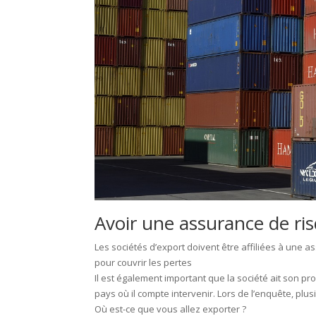
Avoir une assurance de ri
Les sociétés d’export doivent être affiliées à une 
pour couvrir les pertes
Il est également important que la société ait son prop
pays où il compte intervenir. Lors de l’enquête, plu
Où est-ce que vous allez exporter ?