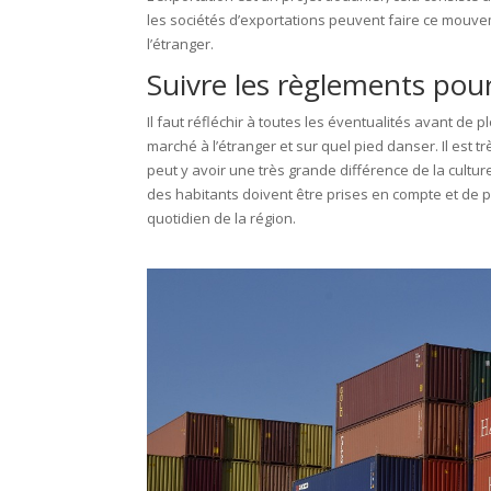
les sociétés d’exportations peuvent faire ce mouvem
l’étranger.
Suivre les règlements pou
Il faut réfléchir à toutes les éventualités avant de
marché à l’étranger et sur quel pied danser. Il est 
peut y avoir une très grande différence de la cultu
des habitants doivent être prises en compte et de pr
quotidien de la région.