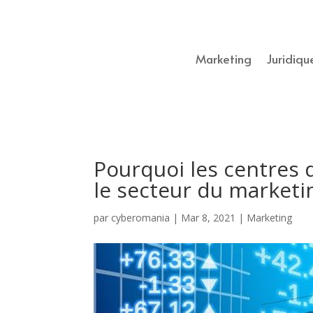
Marketing
Juridiqu
Pourquoi les centres
le secteur du marketi
par
cyberomania
|
Mar 8, 2021
|
Marketing