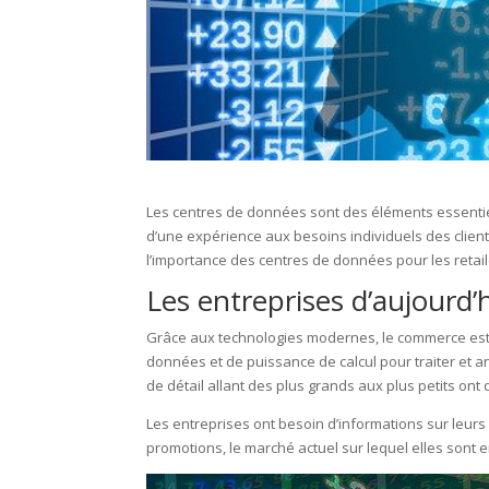
Les centres de données sont des éléments essenti
d’une expérience aux besoins individuels des clien
l’importance des centres de données pour les retail
Les entreprises d’aujourd
Grâce aux technologies modernes, le commerce es
données et de puissance de calcul pour traiter et a
de détail allant des plus grands aux plus petits ont
Les entreprises ont besoin d’informations sur leurs 
promotions, le marché actuel sur lequel elles sont 