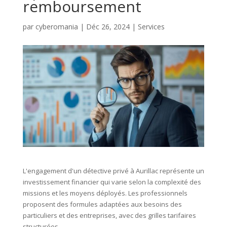
remboursement
par
cyberomania
|
Déc 26, 2024
|
Services
L'engagement d'un détective privé à Aurillac représente un
investissement financier qui varie selon la complexité des
missions et les moyens déployés. Les professionnels
proposent des formules adaptées aux besoins des
particuliers et des entreprises, avec des grilles tarifaires
structurées.