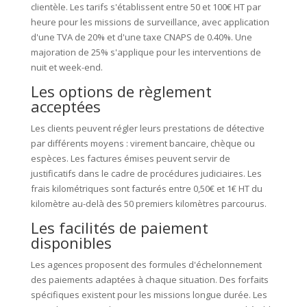
clientèle. Les tarifs s'établissent entre 50 et 100€ HT par
heure pour les missions de surveillance, avec application
d'une TVA de 20% et d'une taxe CNAPS de 0.40%. Une
majoration de 25% s'applique pour les interventions de
nuit et week-end.
Les options de règlement
acceptées
Les clients peuvent régler leurs prestations de détective
par différents moyens : virement bancaire, chèque ou
espèces. Les factures émises peuvent servir de
justificatifs dans le cadre de procédures judiciaires. Les
frais kilométriques sont facturés entre 0,50€ et 1€ HT du
kilomètre au-delà des 50 premiers kilomètres parcourus.
Les facilités de paiement
disponibles
Les agences proposent des formules d'échelonnement
des paiements adaptées à chaque situation. Des forfaits
spécifiques existent pour les missions longue durée. Les