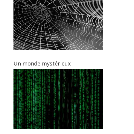
Un monde mystérieux