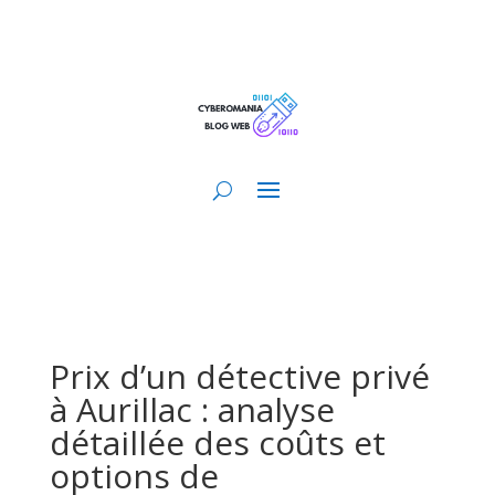
Prix d’un détective privé
à Aurillac : analyse
détaillée des coûts et
options de