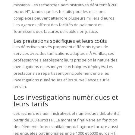
missions. Les recherches administratives débutent à 200
euros HT, tandis que les forfaits pour les missions
complexes peuvent atteindre plusieurs milliers d'euros.
Les agences offrent des facilités de paiement et
fournissent des factures utilisables en justice.
Les prestations spécifiques et leurs coûts
Les détectives privés proposent différents types de
services avec des tarifications adaptées. À Aurillac, ces
professionnels établissent leurs prix selon la nature des
investigations et les moyens techniques déployés. Les
prestations se répartissent principalement entre les
investigations numériques et les surveillances sur le
terrain.
Les investigations numériques et
leurs tarifs
Les recherches administratives et numériques débutent à
partir de 200 euros HT. Le montant final varie en fonction
des éléments fournis initialement. L'agence facture aussi
les enquêtes patrimoniales entre 1000 et 6000 euros HT.