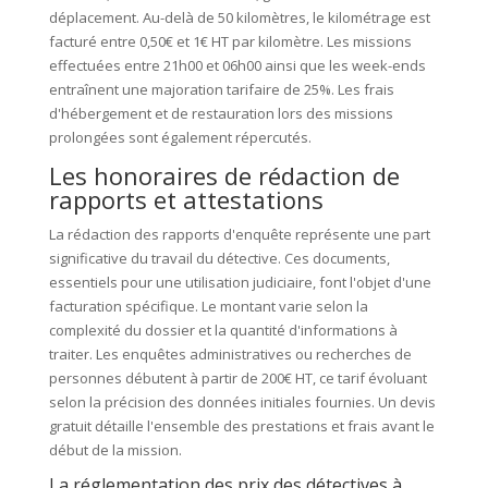
déplacement. Au-delà de 50 kilomètres, le kilométrage est
facturé entre 0,50€ et 1€ HT par kilomètre. Les missions
effectuées entre 21h00 et 06h00 ainsi que les week-ends
entraînent une majoration tarifaire de 25%. Les frais
d'hébergement et de restauration lors des missions
prolongées sont également répercutés.
Les honoraires de rédaction de
rapports et attestations
La rédaction des rapports d'enquête représente une part
significative du travail du détective. Ces documents,
essentiels pour une utilisation judiciaire, font l'objet d'une
facturation spécifique. Le montant varie selon la
complexité du dossier et la quantité d'informations à
traiter. Les enquêtes administratives ou recherches de
personnes débutent à partir de 200€ HT, ce tarif évoluant
selon la précision des données initiales fournies. Un devis
gratuit détaille l'ensemble des prestations et frais avant le
début de la mission.
La réglementation des prix des détectives à