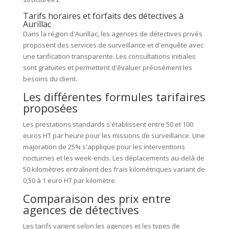
Tarifs horaires et forfaits des détectives à
Aurillac
Dans la région d'Aurillac, les agences de détectives privés
proposent des services de surveillance et d'enquête avec
une tarification transparente. Les consultations initiales
sont gratuites et permettent d'évaluer précisément les
besoins du client.
Les différentes formules tarifaires
proposées
Les prestations standards s'établissent entre 50 et 100
euros HT par heure pour les missions de surveillance. Une
majoration de 25% s'applique pour les interventions
nocturnes et les week-ends. Les déplacements au-delà de
50 kilomètres entraînent des frais kilométriques variant de
0,50 à 1 euro HT par kilomètre.
Comparaison des prix entre
agences de détectives
Les tarifs varient selon les agences et les types de