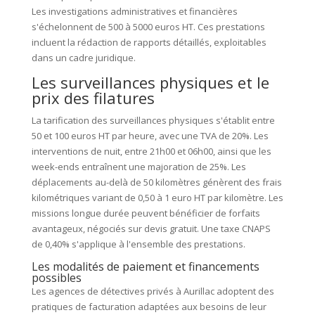
Les investigations administratives et financières
s'échelonnent de 500 à 5000 euros HT. Ces prestations
incluent la rédaction de rapports détaillés, exploitables
dans un cadre juridique.
Les surveillances physiques et le
prix des filatures
La tarification des surveillances physiques s'établit entre
50 et 100 euros HT par heure, avec une TVA de 20%. Les
interventions de nuit, entre 21h00 et 06h00, ainsi que les
week-ends entraînent une majoration de 25%. Les
déplacements au-delà de 50 kilomètres génèrent des frais
kilométriques variant de 0,50 à 1 euro HT par kilomètre. Les
missions longue durée peuvent bénéficier de forfaits
avantageux, négociés sur devis gratuit. Une taxe CNAPS
de 0,40% s'applique à l'ensemble des prestations.
Les modalités de paiement et financements
possibles
Les agences de détectives privés à Aurillac adoptent des
pratiques de facturation adaptées aux besoins de leur