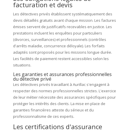
facturation et devis
Les détectives privés établissent systématiquement des
devis détaillés gratuits avant chaque mission. Les factures
émises servent de justificatifs recevables en justice. Les
prestations incluent les enquêtes pour particuliers
(divorces, surveillances) et professionnels (contrôles
d'arrêts maladie, concurrence déloyale). Les forfaits
adaptés sont proposés pour les missions longue durée.
Les facilités de paiement restent accessibles selon les
situations.
Les garanties et assurances professionnelles
du détective privé
Les détectives privés travaillant à Aurillac s'engagent à
respecter des normes professionnelles strictes. L'exercice
de leur métier nécessite des assurances spécifiques pour
protéger les intérêts des clients. La mise en place de
garanties financières atteste du sérieux et du
professionnalisme de ces experts.
Les certifications d'assurance