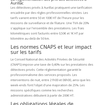
Aurillac
Les détectives privés à Aurillac pratiquent une tarification
encadrée par des règles professionnelles strictes. Les
tarifs varient entre 50 et 100€ HT de l'heure pour les
missions de surveillance et de filature. Une TVA de 20%
s'applique sur l'ensemble des prestations. Les frais
kilométriques sont facturés entre 0,50€ et 1€ HT par
kilomètre au-delà de 50 km.
Les normes CNAPS et leur impact
sur les tarifs
Le Conseil National des Activités Privées de Sécurité
(CNAPS) impose une taxe de 0,40% sur les prestations des
détectives privés. Cette réglementation garantit le
professionnalisme des services proposés. Les
interventions de nuit, entre 21h00 et 06h00, ainsi que les
week-ends font l'objet d'une majoration de 25%. Les
missions spécifiques comme les recherches
administratives débutent à partir de 200€ HT.
Les obligations légales de