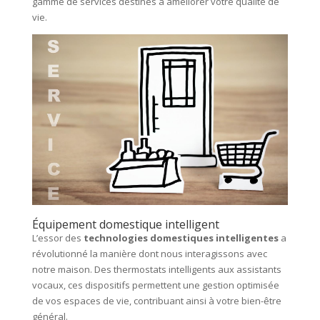
gamme de services destinés à améliorer votre qualité de
vie.
Équipement domestique intelligent
L’essor des
technologies domestiques intelligentes
a
révolutionné la manière dont nous interagissons avec
notre maison. Des thermostats intelligents aux assistants
vocaux, ces dispositifs permettent une gestion optimisée
de vos espaces de vie, contribuant ainsi à votre bien-être
général.