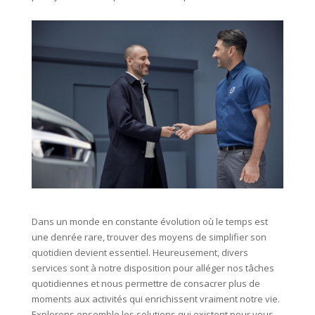
Dans un monde en constante évolution où le temps est
une denrée rare, trouver des moyens de simplifier son
quotidien devient essentiel. Heureusement, divers
services sont à notre disposition pour alléger nos tâches
quotidiennes et nous permettre de consacrer plus de
moments aux activités qui enrichissent vraiment notre vie.
Explorons ensemble les solutions qui existent pour vous