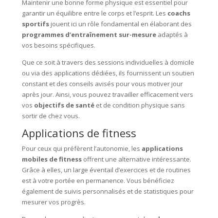
Maintenir une bonne forme physique est essentiel pour
garantir un équilibre entre le corps et l’esprit. Les
coachs
sportifs
jouent ici un rôle fondamental en élaborant des
programmes d’entraînement sur-mesure
adaptés à
vos besoins spécifiques.
Que ce soit à travers des sessions individuelles à domicile
ou via des applications dédiées, ils fournissent un soutien
constant et des conseils avisés pour vous motiver jour
après jour. Ainsi, vous pouvez travailler efficacement vers
vos
objectifs de santé
et de condition physique sans
sortir de chez vous.
Applications de fitness
Pour ceux qui préfèrent l’autonomie, les
applications
mobiles de fitness
offrent une alternative intéressante.
Grâce à elles, un large éventail d’exercices et de routines
est à votre portée en permanence. Vous bénéficiez
également de suivis personnalisés et de statistiques pour
mesurer vos progrès.