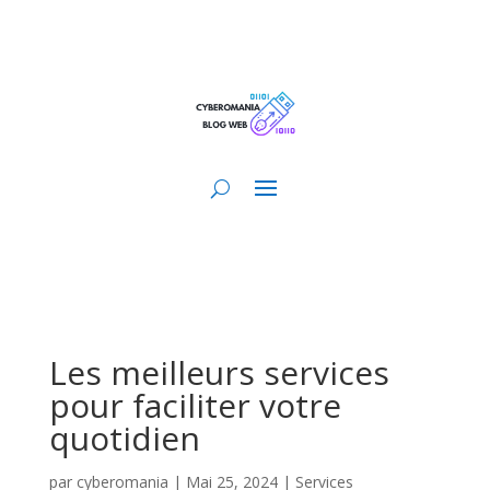
Les meilleurs services
pour faciliter votre
quotidien
par
cyberomania
|
Mai 25, 2024
|
Services