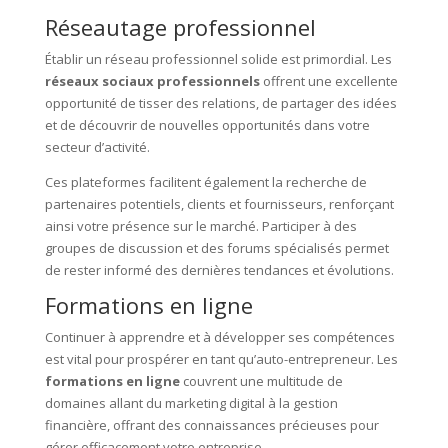
Réseautage professionnel
Établir un réseau professionnel solide est primordial. Les
réseaux sociaux professionnels
offrent une excellente
opportunité de tisser des relations, de partager des idées
et de découvrir de nouvelles opportunités dans votre
secteur d’activité.
Ces plateformes facilitent également la recherche de
partenaires potentiels, clients et fournisseurs, renforçant
ainsi votre présence sur le marché. Participer à des
groupes de discussion et des forums spécialisés permet
de rester informé des dernières tendances et évolutions.
Formations en ligne
Continuer à apprendre et à développer ses compétences
est vital pour prospérer en tant qu’auto-entrepreneur. Les
formations en ligne
couvrent une multitude de
domaines allant du marketing digital à la gestion
financière, offrant des connaissances précieuses pour
gérer efficacement votre entreprise.