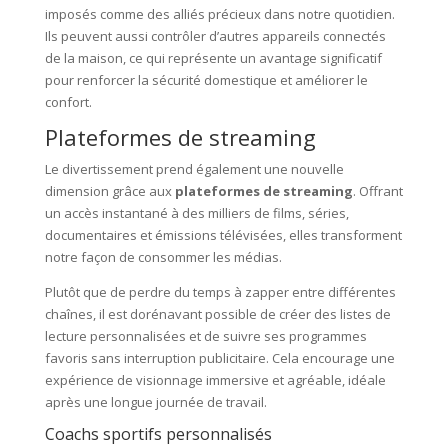
imposés comme des alliés précieux dans notre quotidien.
Ils peuvent aussi contrôler d’autres appareils connectés
de la maison, ce qui représente un avantage significatif
pour renforcer la sécurité domestique et améliorer le
confort.
Plateformes de streaming
Le divertissement prend également une nouvelle
dimension grâce aux
plateformes de streaming
. Offrant
un accès instantané à des milliers de films, séries,
documentaires et émissions télévisées, elles transforment
notre façon de consommer les médias.
Plutôt que de perdre du temps à zapper entre différentes
chaînes, il est dorénavant possible de créer des listes de
lecture personnalisées et de suivre ses programmes
favoris sans interruption publicitaire. Cela encourage une
expérience de visionnage immersive et agréable, idéale
après une longue journée de travail.
Coachs sportifs personnalisés