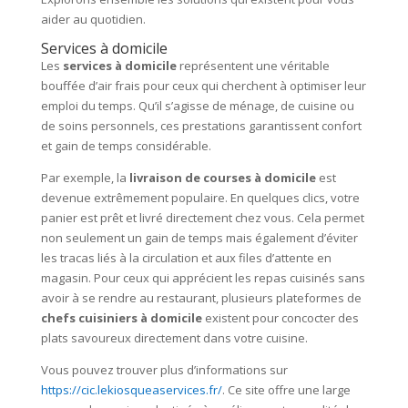
aider au quotidien.
Services à domicile
Les
services à domicile
représentent une véritable
bouffée d’air frais pour ceux qui cherchent à optimiser leur
emploi du temps. Qu’il s’agisse de ménage, de cuisine ou
de soins personnels, ces prestations garantissent confort
et gain de temps considérable.
Par exemple, la
livraison de courses à domicile
est
devenue extrêmement populaire. En quelques clics, votre
panier est prêt et livré directement chez vous. Cela permet
non seulement un gain de temps mais également d’éviter
les tracas liés à la circulation et aux files d’attente en
magasin. Pour ceux qui apprécient les repas cuisinés sans
avoir à se rendre au restaurant, plusieurs plateformes de
chefs cuisiniers à domicile
existent pour concocter des
plats savoureux directement dans votre cuisine.
Vous pouvez trouver plus d’informations sur
https://cic.lekiosqueaservices.fr/
. Ce site offre une large