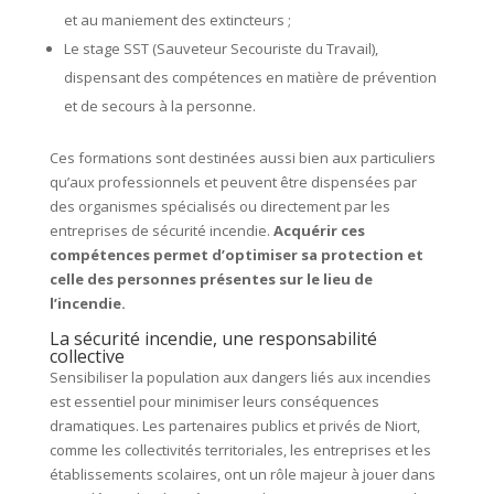
et au maniement des extincteurs ;
Le stage SST (Sauveteur Secouriste du Travail),
dispensant des compétences en matière de prévention
et de secours à la personne.
Ces formations sont destinées aussi bien aux particuliers
qu’aux professionnels et peuvent être dispensées par
des organismes spécialisés ou directement par les
entreprises de sécurité incendie.
Acquérir ces
compétences permet d’optimiser sa protection et
celle des personnes présentes sur le lieu de
l’incendie.
La sécurité incendie, une responsabilité
collective
Sensibiliser la population aux dangers liés aux incendies
est essentiel pour minimiser leurs conséquences
dramatiques. Les partenaires publics et privés de Niort,
comme les collectivités territoriales, les entreprises et les
établissements scolaires, ont un rôle majeur à jouer dans