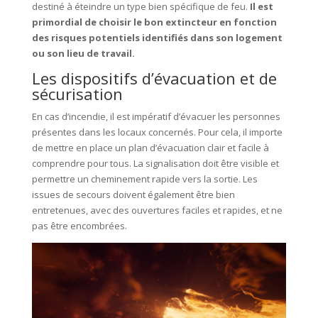
destiné à éteindre un type bien spécifique de feu.
Il est
primordial de choisir le bon extincteur en fonction
des risques potentiels identifiés dans son logement
ou son lieu de travail.
Les dispositifs d’évacuation et de
sécurisation
En cas d’incendie, il est impératif d’évacuer les personnes
présentes dans les locaux concernés. Pour cela, il importe
de mettre en place un plan d’évacuation clair et facile à
comprendre pour tous. La signalisation doit être visible et
permettre un cheminement rapide vers la sortie. Les
issues de secours doivent également être bien
entretenues, avec des ouvertures faciles et rapides, et ne
pas être encombrées.