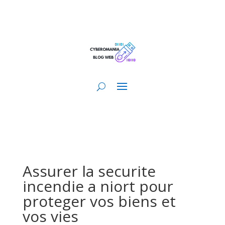
Assurer la securite
incendie a niort pour
proteger vos biens et
vos vies