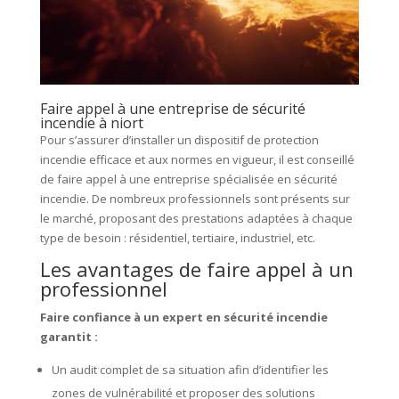
Faire appel à une entreprise de sécurité
incendie à niort
Pour s’assurer d’installer un dispositif de protection
incendie efficace et aux normes en vigueur, il est conseillé
de faire appel à une entreprise spécialisée en sécurité
incendie. De nombreux professionnels sont présents sur
le marché, proposant des prestations adaptées à chaque
type de besoin : résidentiel, tertiaire, industriel, etc.
Les avantages de faire appel à un
professionnel
Faire confiance à un expert en sécurité incendie
garantit :
Un audit complet de sa situation afin d’identifier les
zones de vulnérabilité et proposer des solutions