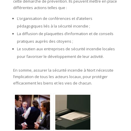
cette démarche de prévention. Ils peuvent mettre en place
différentes actions telles que :
L’organisation de conférences et d’ateliers
pédagogiques liés à la sécurité incendie ;
La diffusion de plaquettes d’information et de conseils
pratiques auprès des citoyens ;
Le soutien aux entreprises de sécurité incendie locales
pour favoriser le développement de leur activité.
En somme, assurer la sécurité incendie à Niort nécessite
l’implication de tous les acteurs locaux, pour protéger
efficacement les biens et les vies de chacun.