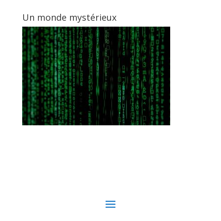
Un monde mystérieux