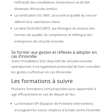
l’efficacité des installations d’extincteurs et de RIA
(Robinets d’Incendie Armés) ;
La certification ISO 9001, assurant la qualité du service
délivré et la satisfaction client ;
Le label QUALISECURITE, qui témoigne du respect des
normes de qualité, de compétence et d’éthique des
entreprises de sécurité incendie.
Se former aux gestes et réflexes à adopter en
cas d’incendie
Outre l’installation d’un dispositif de sécurité incendie
opérationnel, il est également primordial de bien connaître
les gestes à effectuer en cas d’incendie.
Les formations à suivre
Plusieurs formations sont proposées pour apprendre à
agir efficacement en cas de départ de feu :
La formation EPI (Équipier de Première Intervention),
enseignant les bases relatives à la lutte contre l’incendie