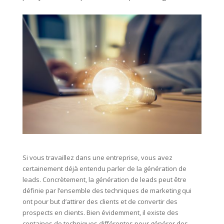
Si vous travaillez dans une entreprise, vous avez
certainement déjà entendu parler de la génération de
leads. Concrètement, la génération de leads peut être
définie par l’ensemble des techniques de marketing qui
ont pour but d’attirer des clients et de convertir des
prospects en clients. Bien évidemment, il existe des
centaines de techniques différentes pour générer des