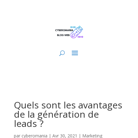
Quels sont les avantages
de la génération de
leads ?
par
cyberomania
|
Avr 30, 2021
|
Marketing