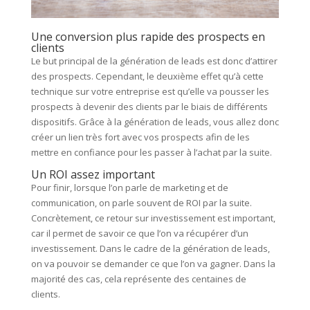
Une conversion plus rapide des prospects en
clients
Le but principal de la génération de leads est donc d’attirer
des prospects. Cependant, le deuxième effet qu’à cette
technique sur votre entreprise est qu’elle va pousser les
prospects à devenir des clients par le biais de différents
dispositifs. Grâce à la génération de leads, vous allez donc
créer un lien très fort avec vos prospects afin de les
mettre en confiance pour les passer à l’achat par la suite.
Un ROI assez important
Pour finir, lorsque l’on parle de marketing et de
communication, on parle souvent de ROI par la suite.
Concrètement, ce retour sur investissement est important,
car il permet de savoir ce que l’on va récupérer d’un
investissement. Dans le cadre de la génération de leads,
on va pouvoir se demander ce que l’on va gagner. Dans la
majorité des cas, cela représente des centaines de
clients.