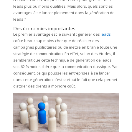
leads plus ou moins qualifiés. Mais alors, quels sont les
avantages à se lancer pleinement dans la génération de
leads ?
Des économies importantes
Le premier avantage est le suivant : générer des
leads
coûte beaucoup moins cher que de réaliser des
campagnes publicitaires ou de mettre en branle toute une
stratégie de communication. En effet, selon des études, il
semblerait que cette technique de génération de leads
soit 62 % moins chère que la communication classique. Par
conséquent, ce qui pousse les entreprises à se lancer
dans cette génération, c’est surtout le fait que cela permet
d’attirer des clients à moindre coût.