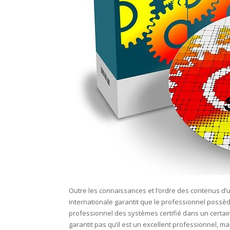
Outre les connaissances et l’ordre des contenus d’u
internationale garantit que le professionnel possèd
professionnel des systèmes certifié dans un certai
garantit pas qu’il est un excellent professionnel, mai