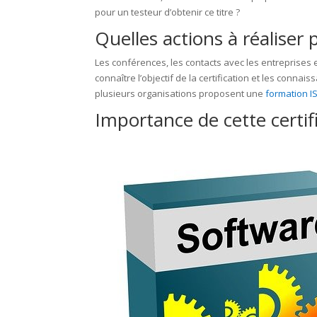
pour un testeur d’obtenir ce titre ?
Quelles actions à réaliser 
Les conférences, les contacts avec les entreprises e
connaître l’objectif de la certification et les conn
plusieurs organisations proposent une
formation 
Importance de cette certi