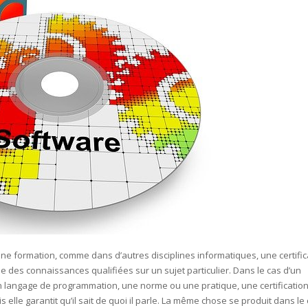
ne formation, comme dans d’autres disciplines informatiques, une certific
e des connaissances qualifiées sur un sujet particulier. Dans le cas d’un
n langage de programmation, une norme ou une pratique, une certificatio
s elle garantit qu’il sait de quoi il parle. La même chose se produit dans le