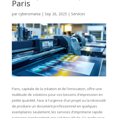
Paris
par
cyberomania
|
Sep 26, 2025
|
Services
Paris, capitale de la création et de l'innovation, offre une
multitude de solutions pour vos besoins d'impression en
petite quantité. Face à l'urgence d'un projet ou la nécessité
de produire un document professionnel en quelques
exemplaires seulement, les services d'imprimerie rapide
parisiens représentent une solution idéale. Ce guide vous