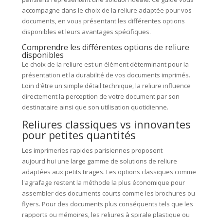
accompagne dans le choix de la reliure adaptée pour vos
documents, en vous présentant les différentes options
disponibles et leurs avantages spécifiques.
Comprendre les différentes options de reliure
disponibles
Le choix de la reliure est un élément déterminant pour la
présentation et la durabilité de vos documents imprimés.
Loin d'être un simple détail technique, la reliure influence
directement la perception de votre document par son
destinataire ainsi que son utilisation quotidienne.
Reliures classiques vs innovantes
pour petites quantités
Les imprimeries rapides parisiennes proposent
aujourd'hui une large gamme de solutions de reliure
adaptées aux petits tirages. Les options classiques comme
l'agrafage restent la méthode la plus économique pour
assembler des documents courts comme les brochures ou
flyers. Pour des documents plus conséquents tels que les
rapports ou mémoires, les reliures à spirale plastique ou