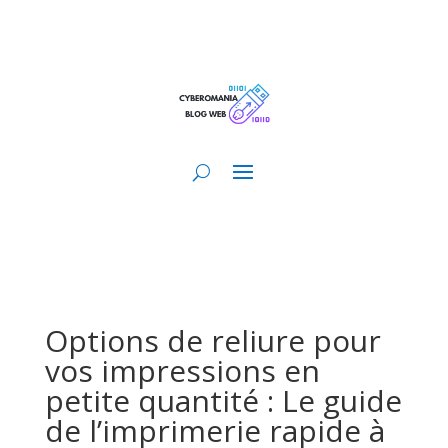
Options de reliure pour
vos impressions en
petite quantité : Le guide
de l’imprimerie rapide à