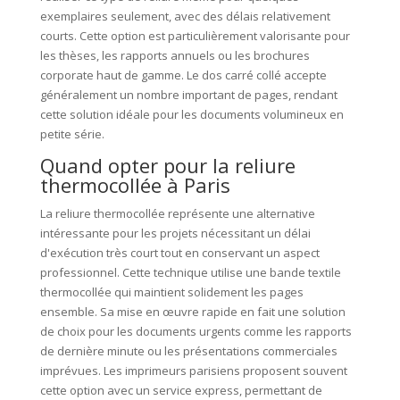
exemplaires seulement, avec des délais relativement
courts. Cette option est particulièrement valorisante pour
les thèses, les rapports annuels ou les brochures
corporate haut de gamme. Le dos carré collé accepte
généralement un nombre important de pages, rendant
cette solution idéale pour les documents volumineux en
petite série.
Quand opter pour la reliure
thermocollée à Paris
La reliure thermocollée représente une alternative
intéressante pour les projets nécessitant un délai
d'exécution très court tout en conservant un aspect
professionnel. Cette technique utilise une bande textile
thermocollée qui maintient solidement les pages
ensemble. Sa mise en œuvre rapide en fait une solution
de choix pour les documents urgents comme les rapports
de dernière minute ou les présentations commerciales
imprévues. Les imprimeurs parisiens proposent souvent
cette option avec un service express, permettant de