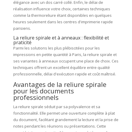
élégance avec un dos carré collé. Enfin, le délai de
réalisation influence votre choix, certaines techniques
comme la thermoreliure étant disponibles en quelques
heures seulement dans les centres d'imprimerie rapide
parisiens.
La reliure spirale et à anneaux : flexibilité et
praticité
Parmi les solutions les plus plébiscitées pour les
impressions en petite quantité à Paris, la reliure spirale et
ses variantes à anneaux occupent une place de choix. Ces
techniques offrent un excellent équilibre entre qualité
professionnelle, délai d'exécution rapide et coût maîtrisé.
Avantages de la reliure spirale
pour les documents
professionnels
La reliure spirale séduit par sa polyvalence et sa
fonctionnalité. Elle permet une ouverture complète à plat
du document, facilitant grandement la lecture et la prise de
notes pendant les réunions ou présentations. Cette