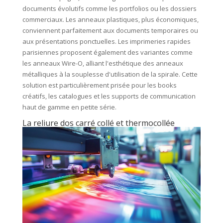
documents évolutifs comme les portfolios ou les dossiers
commerciaux. Les anneaux plastiques, plus économiques,
conviennent parfaitement aux documents temporaires ou
aux présentations ponctuelles. Les imprimeries rapides
parisiennes proposent également des variantes comme
les anneaux Wire-O, alliant l'esthétique des anneaux
métalliques à la souplesse d'utilisation de la spirale. Cette
solution est particulièrement prisée pour les books
créatifs, les catalogues et les supports de communication
haut de gamme en petite série.
La reliure dos carré collé et thermocollée