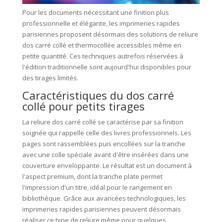
Pour les documents nécessitant une finition plus
professionnelle et élégante, les imprimeries rapides
parisiennes proposent désormais des solutions de reliure
dos carré collé et thermocollée accessibles même en
petite quantité. Ces techniques autrefois réservées à
l'édition traditionnelle sont aujourd'hui disponibles pour
des tirages limités.
Caractéristiques du dos carré
collé pour petits tirages
La reliure dos carré collé se caractérise par sa finition
soignée qui rappelle celle des livres professionnels. Les
pages sont rassemblées puis encollées sur la tranche
avec une colle spéciale avant d'être insérées dans une
couverture enveloppante. Le résultat est un document à
l'aspect premium, dont la tranche plate permet
l'impression d'un titre, idéal pour le rangement en
bibliothèque. Grâce aux avancées technologiques, les
imprimeries rapides parisiennes peuvent désormais
réaliser ce type de reliure même pour quelques