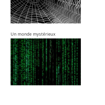
Un monde mystérieux