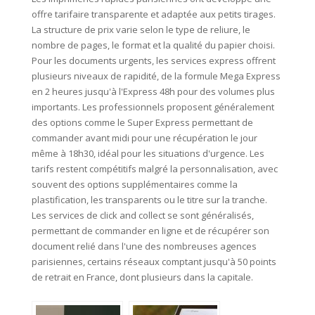
offre tarifaire transparente et adaptée aux petits tirages.
La structure de prix varie selon le type de reliure, le
nombre de pages, le format et la qualité du papier choisi.
Pour les documents urgents, les services express offrent
plusieurs niveaux de rapidité, de la formule Mega Express
en 2 heures jusqu'à l'Express 48h pour des volumes plus
importants. Les professionnels proposent généralement
des options comme le Super Express permettant de
commander avant midi pour une récupération le jour
même à 18h30, idéal pour les situations d'urgence. Les
tarifs restent compétitifs malgré la personnalisation, avec
souvent des options supplémentaires comme la
plastification, les transparents ou le titre sur la tranche.
Les services de click and collect se sont généralisés,
permettant de commander en ligne et de récupérer son
document relié dans l'une des nombreuses agences
parisiennes, certains réseaux comptant jusqu'à 50 points
de retrait en France, dont plusieurs dans la capitale.