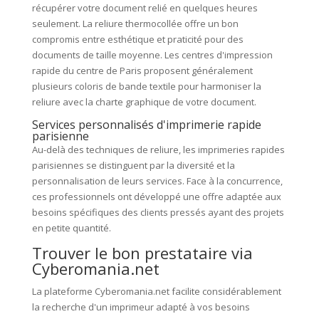
récupérer votre document relié en quelques heures
seulement. La reliure thermocollée offre un bon
compromis entre esthétique et praticité pour des
documents de taille moyenne. Les centres d'impression
rapide du centre de Paris proposent généralement
plusieurs coloris de bande textile pour harmoniser la
reliure avec la charte graphique de votre document.
Services personnalisés d'imprimerie rapide
parisienne
Au-delà des techniques de reliure, les imprimeries rapides
parisiennes se distinguent par la diversité et la
personnalisation de leurs services. Face à la concurrence,
ces professionnels ont développé une offre adaptée aux
besoins spécifiques des clients pressés ayant des projets
en petite quantité.
Trouver le bon prestataire via
Cyberomania.net
La plateforme Cyberomania.net facilite considérablement
la recherche d'un imprimeur adapté à vos besoins