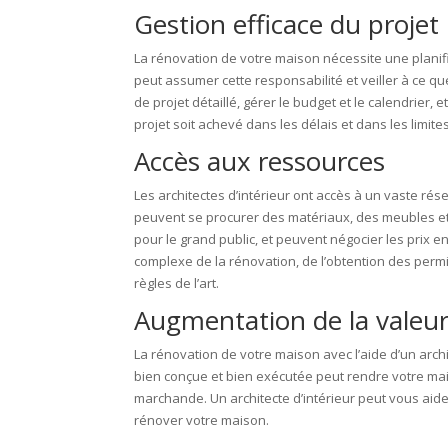
Gestion efficace du projet
La rénovation de votre maison nécessite une planifi
peut assumer cette responsabilité et veiller à ce qu
de projet détaillé, gérer le budget et le calendrier,
projet soit achevé dans les délais et dans les limite
Accès aux ressources
Les architectes d’intérieur ont accès à un vaste rés
peuvent se procurer des matériaux, des meubles et
pour le grand public, et peuvent négocier les prix
complexe de la rénovation, de l’obtention des permis
règles de l’art.
Augmentation de la valeur
La rénovation de votre maison avec l’aide d’un arch
bien conçue et bien exécutée peut rendre votre mai
marchande. Un architecte d’intérieur peut vous aider
rénover votre maison.