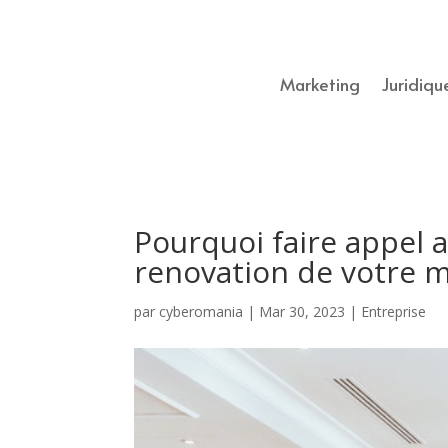
Marketing
Juridiqu
Pourquoi faire appel a
renovation de votre m
par
cyberomania
|
Mar 30, 2023
|
Entreprise