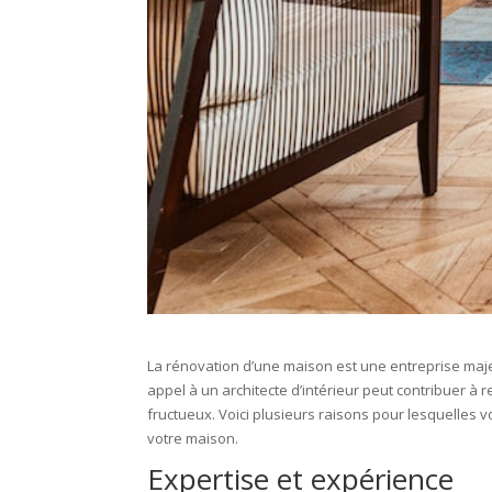
La rénovation d’une maison est une entreprise maje
appel à un architecte d’intérieur peut contribuer à r
fructueux. Voici plusieurs raisons pour lesquelles v
votre maison.
Expertise et expérience