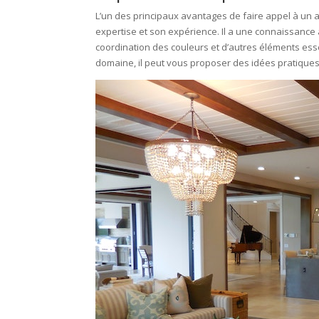
L’un des principaux avantages de faire appel à un 
expertise et son expérience. Il a une connaissance
coordination des couleurs et d’autres éléments esse
domaine, il peut vous proposer des idées pratique