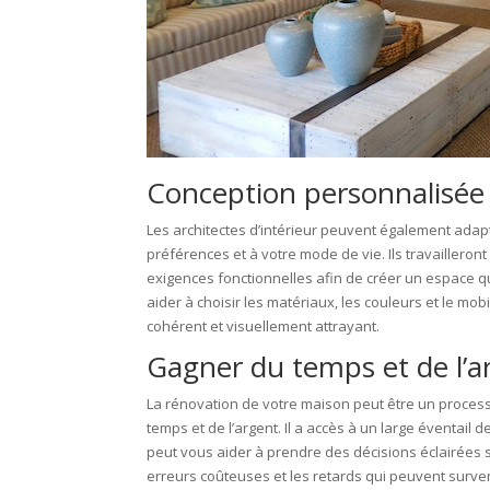
Conception personnalisée
Les architectes d’intérieur peuvent également adap
préférences et à votre mode de vie. Ils travailleron
exigences fonctionnelles afin de créer un espace qui
aider à choisir les matériaux, les couleurs et le mob
cohérent et visuellement attrayant.
Gagner du temps et de l’a
La rénovation de votre maison peut être un processu
temps et de l’argent. Il a accès à un large éventail 
peut vous aider à prendre des décisions éclairées sur
erreurs coûteuses et les retards qui peuvent surven