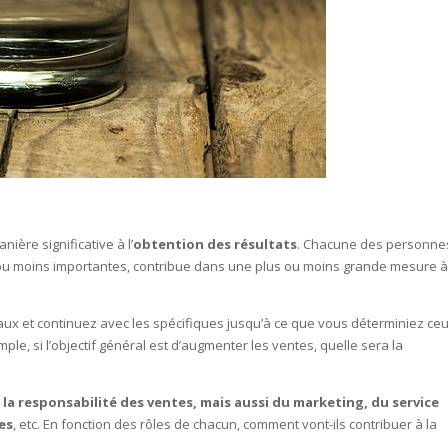
ière significative à l’
obtention des résultats
. Chacune des personne
us ou moins importantes, contribue dans une plus ou moins grande mesure à
raux et continuez avec les spécifiques jusqu’à ce que vous déterminiez ce
e, si l’objectif général est d’augmenter les ventes, quelle sera la
 la responsabilité des ventes, mais aussi du marketing, du service
es
, etc. En fonction des rôles de chacun, comment vont-ils contribuer à la