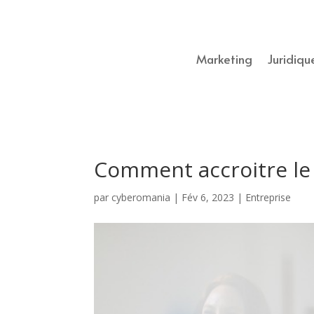
Marketing
Juridiqu
Comment accroitre le 
par
cyberomania
|
Fév 6, 2023
|
Entreprise