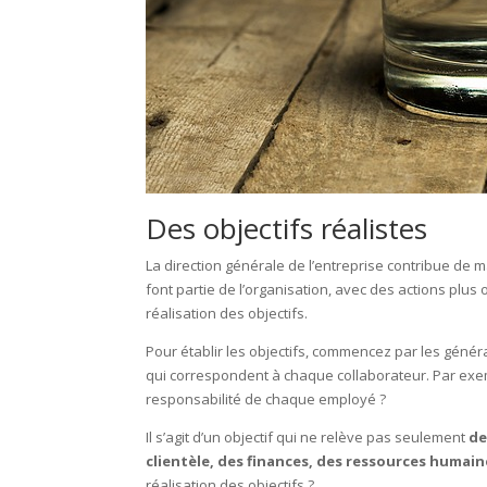
Des objectifs réalistes
La direction générale de l’entreprise contribue de man
font partie de l’organisation, avec des actions pl
réalisation des objectifs.
Pour établir les objectifs, commencez par les géné
qui correspondent à chaque collaborateur. Par exempl
responsabilité de chaque employé ?
Il s’agit d’un objectif qui ne relève pas seulement
de
clientèle, des finances, des ressources humain
réalisation des objectifs ?