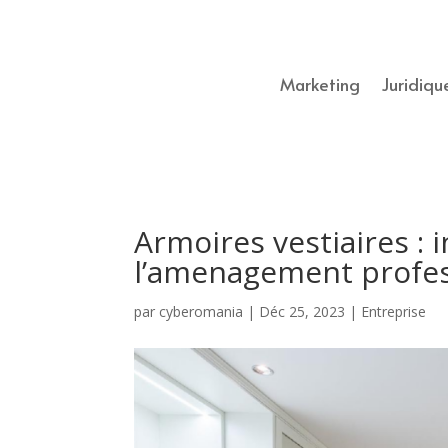
Marketing
Juridiqu
Armoires vestiaires :
l’amenagement profe
par
cyberomania
|
Déc 25, 2023
|
Entreprise