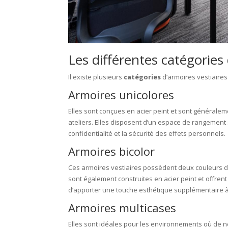
Les différentes catégories 
Il existe plusieurs
catégories
d’armoires vestiaire
Armoires unicolores
Elles sont conçues en acier peint et sont généralem
ateliers. Elles disposent d’un espace de rangement 
confidentialité et la sécurité des effets personnels.
Armoires bicolor
Ces armoires vestiaires possèdent deux couleurs dif
sont également construites en acier peint et offren
d’apporter une touche esthétique supplémentaire 
Armoires multicases
Elles sont idéales pour les environnements où de 