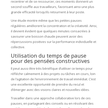
recentrer et de se ressourcer, ces moments donnent un
second souffle aux travailleurs, favorisant ainsi une plus
grande efficacité lorsqu’ils retournent à leur poste.
Une étude montre même que les petites pauses
régulières améliorent la concentration et la créativité. Ainsi,
il devient évident que quelques minutes consacrées à
savourer une boisson chaude peuvent avoir des
répercussions positives sur la performance individuelle et
collective.
Utilisation du temps de pause
pour des pensées constructives
Il peut aussi être très bénéfique d’utiliser ce temps pour
réfléchir calmement à des projets ou tâches en cours, loin
de l’agitation de l’environnement de travail immédiat. C’est
une excellente opportunité de prendre du recul et
d’émerger avec des visions claires et nouvelles idées.
Travailler dans une approche collaborative lors de ces
pauses, en partageant des conseils ou en résolvant des