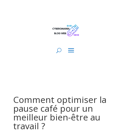
Comment optimiser la
pause café pour un
meilleur bien-être au
travail ?