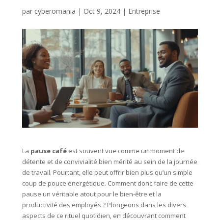
par
cyberomania
|
Oct 9, 2024
|
Entreprise
La
pause café
est souvent vue comme un moment de
détente et de convivialité bien mérité au sein de la journée
de travail. Pourtant, elle peut offrir bien plus qu’un simple
coup de pouce énergétique. Comment donc faire de cette
pause un véritable atout pour le bien-être et la
productivité des employés ? Plongeons dans les divers
aspects de ce rituel quotidien, en découvrant comment