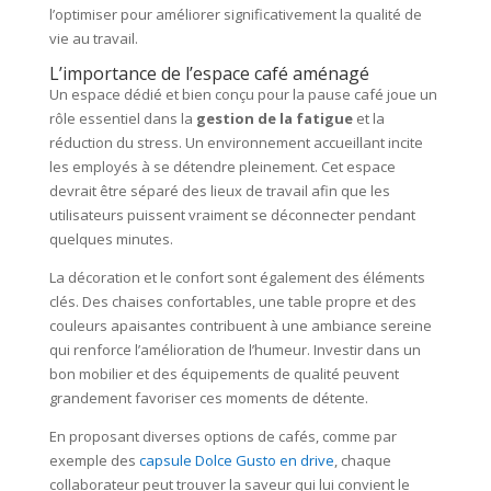
l’optimiser pour améliorer significativement la qualité de
vie au travail.
L’importance de l’espace café aménagé
Un espace dédié et bien conçu pour la pause café joue un
rôle essentiel dans la
gestion de la fatigue
et la
réduction du stress. Un environnement accueillant incite
les employés à se détendre pleinement. Cet espace
devrait être séparé des lieux de travail afin que les
utilisateurs puissent vraiment se déconnecter pendant
quelques minutes.
La décoration et le confort sont également des éléments
clés. Des chaises confortables, une table propre et des
couleurs apaisantes contribuent à une ambiance sereine
qui renforce l’amélioration de l’humeur. Investir dans un
bon mobilier et des équipements de qualité peuvent
grandement favoriser ces moments de détente.
En proposant diverses options de cafés, comme par
exemple des
capsule Dolce Gusto en drive
, chaque
collaborateur peut trouver la saveur qui lui convient le