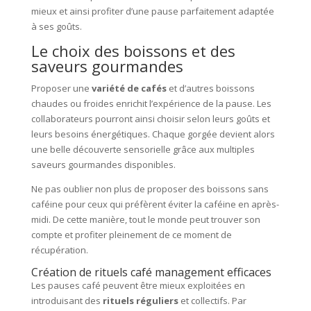
mieux et ainsi profiter d’une pause parfaitement adaptée
à ses goûts.
Le choix des boissons et des
saveurs gourmandes
Proposer une
variété de cafés
et d’autres boissons
chaudes ou froides enrichit l’expérience de la pause. Les
collaborateurs pourront ainsi choisir selon leurs goûts et
leurs besoins énergétiques. Chaque gorgée devient alors
une belle découverte sensorielle grâce aux multiples
saveurs gourmandes disponibles.
Ne pas oublier non plus de proposer des boissons sans
caféine pour ceux qui préfèrent éviter la caféine en après-
midi. De cette manière, tout le monde peut trouver son
compte et profiter pleinement de ce moment de
récupération.
Création de rituels café management efficaces
Les pauses café peuvent être mieux exploitées en
introduisant des
rituels réguliers
et collectifs. Par