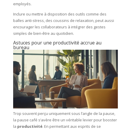
employés.
Inclure ou mettre à disposition des outils comme des
balles anti-stress, des coussins de relaxation, peut aussi
encourager les collaborateurs à intégrer des gestes
simples de bien-être au quotidien.
Astuces pour une productivité accrue au
bureau
Trop souvent perçu uniquement sous l’angle de la pause,
la pause café s’avère être un véritable levier pour booster
la
productivité
. En permettant aux esprits de se