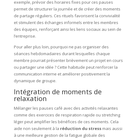
exemple, prévoir des horaires fixes pour ces pauses
permet de structurer la journée et de créer des moments
de partage réguliers. Ces rituels favorisent la convivialité
et stimulent des échanges informels entre les membres
des équipes, renforçant ainsi les liens sociaux au sein de
l’entreprise.
Pour aller plus loin, pourquoi ne pas organiser des
séances hebdomadaires durant lesquelles chaque
membre pourrait présenter brièvement un projet en cours
ou partager une idée ? Cette habitude peut renforcer la
communication interne et améliorer positivement la
dynamique de groupe.
Intégration de moments de
relaxation
Mélanger les pauses café avec des activités relaxantes
comme des exercices de respiration rapide ou stretching
léger peut amplifier les bénéfices de ces moments. Cela
aide non seulement à la
réduction du stress
mais aussi
à une meilleure gestion de la fatigue globale des