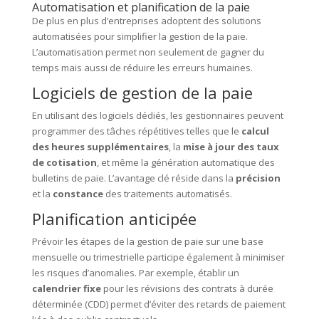
Automatisation et planification de la paie
De plus en plus d’entreprises adoptent des solutions
automatisées pour simplifier la gestion de la paie.
L’automatisation permet non seulement de gagner du
temps mais aussi de réduire les erreurs humaines.
Logiciels de gestion de la paie
En utilisant des logiciels dédiés, les gestionnaires peuvent
programmer des tâches répétitives telles que le
calcul
des heures supplémentaires
, la
mise à jour des taux
de cotisation
, et même la génération automatique des
bulletins de paie. L’avantage clé réside dans la
précision
et la
constance
des traitements automatisés.
Planification anticipée
Prévoir les étapes de la gestion de paie sur une base
mensuelle ou trimestrielle participe également à minimiser
les risques d’anomalies. Par exemple, établir un
calendrier fixe
pour les révisions des contrats à durée
déterminée (CDD) permet d’éviter des retards de paiement