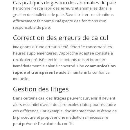
Cas pratiques de gestion des anomalies de paie
Personne n’est à l’abri des erreurs et anomalies dans la
gestion des bulletins de paie. Savoir traiter ces situations
efficacement fait partie intégrante des fonctions d’un
responsable de paie.
Correction des erreurs de calcul
Imaginons qu’une erreur ait été détectée concernant les
heures supplémentaires. L’approche adaptée consiste à
recalculer précisément les montants dus et informer
immédiatement le salarié concerné. Une
communication
rapide
et
transparente
aide à maintenir la confiance
mutuelle.
Gestion des litiges
Dans certains cas, des
litiges
peuvent survenir. Il devient
alors essentiel d’avoir des protocoles clairs pour résoudre
ces différends. Par exemple, documenter chaque étape de
la procédure et proposer une médiation si nécessaire
peut prévenir l’escalade du conflit.