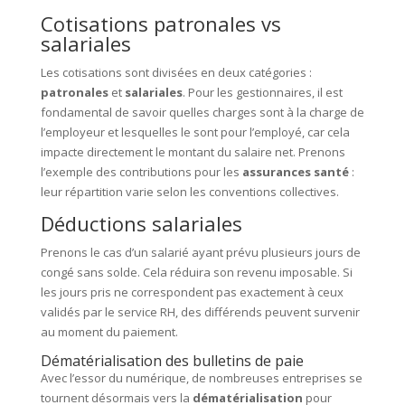
Cotisations patronales vs
salariales
Les cotisations sont divisées en deux catégories :
patronales
et
salariales
. Pour les gestionnaires, il est
fondamental de savoir quelles charges sont à la charge de
l’employeur et lesquelles le sont pour l’employé, car cela
impacte directement le montant du salaire net. Prenons
l’exemple des contributions pour les
assurances santé
:
leur répartition varie selon les conventions collectives.
Déductions salariales
Prenons le cas d’un salarié ayant prévu plusieurs jours de
congé sans solde. Cela réduira son revenu imposable. Si
les jours pris ne correspondent pas exactement à ceux
validés par le service RH, des différends peuvent survenir
au moment du paiement.
Dématérialisation des bulletins de paie
Avec l’essor du numérique, de nombreuses entreprises se
tournent désormais vers la
dématérialisation
pour