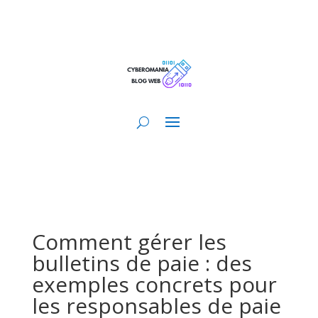
Comment gérer les
bulletins de paie : des
exemples concrets pour
les responsables de paie