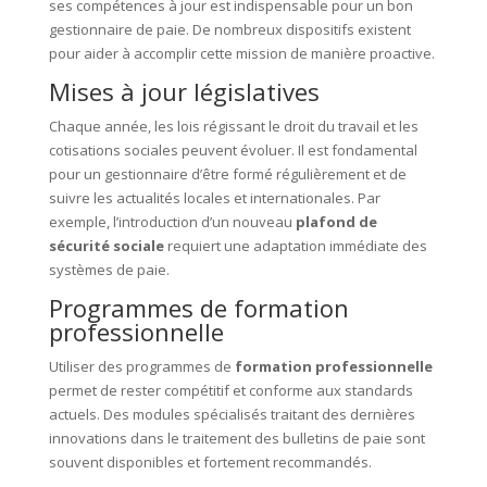
ses compétences à jour est indispensable pour un bon
gestionnaire de paie. De nombreux dispositifs existent
pour aider à accomplir cette mission de manière proactive.
Mises à jour législatives
Chaque année, les lois régissant le droit du travail et les
cotisations sociales peuvent évoluer. Il est fondamental
pour un gestionnaire d’être formé régulièrement et de
suivre les actualités locales et internationales. Par
exemple, l’introduction d’un nouveau
plafond de
sécurité sociale
requiert une adaptation immédiate des
systèmes de paie.
Programmes de formation
professionnelle
Utiliser des programmes de
formation professionnelle
permet de rester compétitif et conforme aux standards
actuels. Des modules spécialisés traitant des dernières
innovations dans le traitement des bulletins de paie sont
souvent disponibles et fortement recommandés.