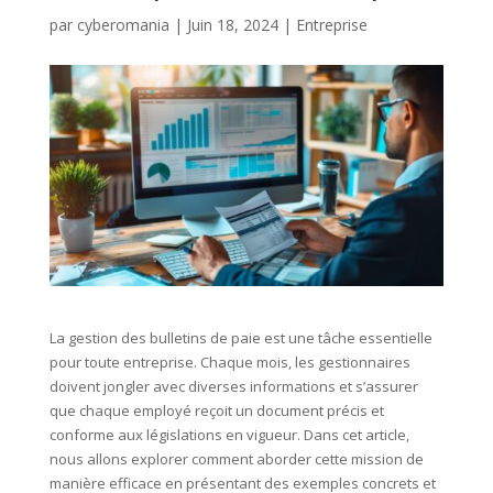
par
cyberomania
|
Juin 18, 2024
|
Entreprise
La gestion des bulletins de paie est une tâche essentielle
pour toute entreprise. Chaque mois, les gestionnaires
doivent jongler avec diverses informations et s’assurer
que chaque employé reçoit un document précis et
conforme aux législations en vigueur. Dans cet article,
nous allons explorer comment aborder cette mission de
manière efficace en présentant des exemples concrets et