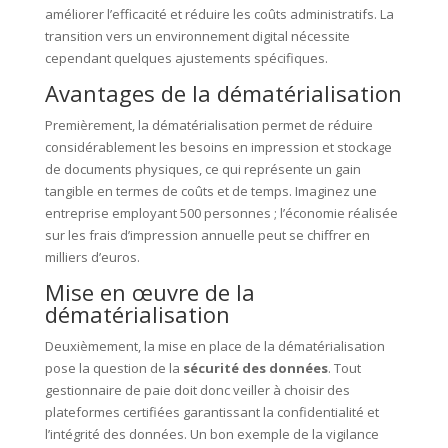
améliorer l’efficacité et réduire les coûts administratifs. La
transition vers un environnement digital nécessite
cependant quelques ajustements spécifiques.
Avantages de la dématérialisation
Premièrement, la dématérialisation permet de réduire
considérablement les besoins en impression et stockage
de documents physiques, ce qui représente un gain
tangible en termes de coûts et de temps. Imaginez une
entreprise employant 500 personnes ; l’économie réalisée
sur les frais d’impression annuelle peut se chiffrer en
milliers d’euros.
Mise en œuvre de la
dématérialisation
Deuxièmement, la mise en place de la dématérialisation
pose la question de la
sécurité des données
. Tout
gestionnaire de paie doit donc veiller à choisir des
plateformes certifiées garantissant la confidentialité et
l’intégrité des données. Un bon exemple de la vigilance