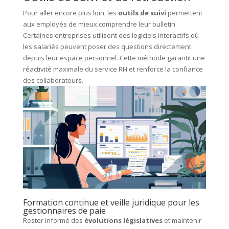
Pour aller encore plus loin, les
outils de suivi
permettent
aux employés de mieux comprendre leur bulletin.
Certaines entreprises utilisent des logiciels interactifs où
les salariés peuvent poser des questions directement
depuis leur espace personnel. Cette méthode garantit une
réactivité maximale du service RH et renforce la confiance
des collaborateurs.
Formation continue et veille juridique pour les
gestionnaires de paie
Rester informé des
évolutions législatives
et maintenir