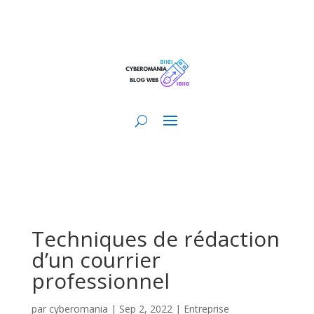
Techniques de rédaction
d’un courrier
professionnel
par
cyberomania
|
Sep 2, 2022
|
Entreprise