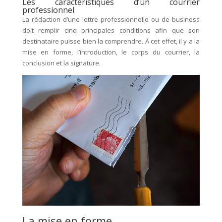
Les caractéristiques d’un courrier
professionnel
La rédaction d’une lettre professionnelle ou de business
doit remplir cinq principales conditions afin que son
destinataire puisse bien la comprendre. À cet effet, il y a la
mise en forme, l’introduction, le corps du courrier, la
conclusion et la signature.
La mise en forme