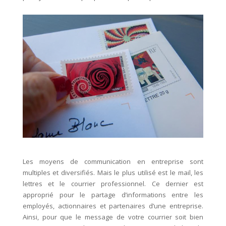
Les moyens de communication en entreprise sont
multiples et diversifiés. Mais le plus utilisé est le mail, les
lettres et le courrier professionnel. Ce dernier est
approprié pour le partage d’informations entre les
employés, actionnaires et partenaires d’une entreprise.
Ainsi, pour que le message de votre courrier soit bien