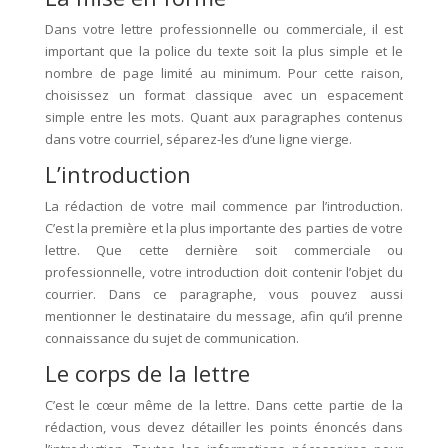
Dans votre lettre professionnelle ou commerciale, il est
important que la police du texte soit la plus simple et le
nombre de page limité au minimum. Pour cette raison,
choisissez un format classique avec un espacement
simple entre les mots. Quant aux paragraphes contenus
dans votre courriel, séparez-les d’une ligne vierge.
L’introduction
La rédaction de votre mail commence par l’introduction.
C’est la première et la plus importante des parties de votre
lettre. Que cette dernière soit commerciale ou
professionnelle, votre introduction doit contenir l’objet du
courrier. Dans ce paragraphe, vous pouvez aussi
mentionner le destinataire du message, afin qu’il prenne
connaissance du sujet de communication.
Le corps de la lettre
C’est le cœur même de la lettre. Dans cette partie de la
rédaction, vous devez détailler les points énoncés dans