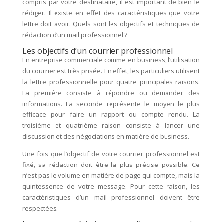
compris par votre destinataire, il est important de bien le
rédiger. Il existe en effet des caractéristiques que votre
lettre doit avoir. Quels sont les objectifs et techniques de
rédaction d’un mail professionnel ?
Les objectifs d’un courrier professionnel
En entreprise commerciale comme en business, l’utilisation
du courrier est très prisée. En effet, les particuliers utilisent
la lettre professionnelle pour quatre principales raisons.
La première consiste à répondre ou demander des
informations. La seconde représente le moyen le plus
efficace pour faire un rapport ou compte rendu. La
troisième et quatrième raison consiste à lancer une
discussion et des négociations en matière de business.
Une fois que l’objectif de votre courrier professionnel est
fixé, sa rédaction doit être la plus précise possible. Ce
n’est pas le volume en matière de page qui compte, mais la
quintessence de votre message. Pour cette raison, les
caractéristiques d’un mail professionnel doivent être
respectées.