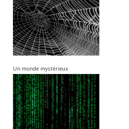
Un monde mystérieux