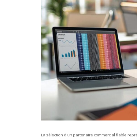
La sélection d'un partenaire commercial fiable rep