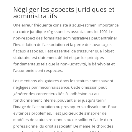
Négliger les aspects juridiques et
administratifs
Une erreur fréquente consiste à sous-estimer l'importance
du cadre juridique régissant les associations loi 1901. Le
non-respect des formalités administratives peut entraîner
l'invalidation de l'association et la perte des avantages
fiscaux associés. Il est essentiel de s'assurer que l'objet
statutaire est clairement défini et que les principes
fondamentaux tels que la non-lucrativité, le bénévolat et
l'autonomie sont respectés.
Les mentions obligatoires dans les statuts sont souvent
négligées par méconnaissance. Cette omission peut
générer des contentieux liés à l'adhésion ou au
fonctionnement interne, pouvant aller jusqu'à ternir
l'image de l'association ou provoquer sa dissolution. Pour
éviter ces problèmes, il est judicieux de s'inspirer de
modèles de statuts reconnus ou de solliciter l'aide d'un
professionnel du droit associatif. De même, le choix des