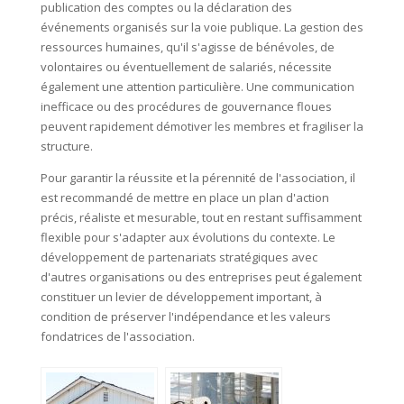
publication des comptes ou la déclaration des
événements organisés sur la voie publique. La gestion des
ressources humaines, qu'il s'agisse de bénévoles, de
volontaires ou éventuellement de salariés, nécessite
également une attention particulière. Une communication
inefficace ou des procédures de gouvernance floues
peuvent rapidement démotiver les membres et fragiliser la
structure.
Pour garantir la réussite et la pérennité de l'association, il
est recommandé de mettre en place un plan d'action
précis, réaliste et mesurable, tout en restant suffisamment
flexible pour s'adapter aux évolutions du contexte. Le
développement de partenariats stratégiques avec
d'autres organisations ou des entreprises peut également
constituer un levier de développement important, à
condition de préserver l'indépendance et les valeurs
fondatrices de l'association.