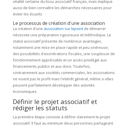
vitalité certaine du tissu associatif français, mais implique
aussi de bien connaître les démarches nécessaires pour
éviter les écueils.
Le processus de création d'une association
La création d'une
association sur lepoint
de démarrer
nécessite une préparation rigoureuse et méthodique. Le
statut associatif présente de nombreux avantages,
notamment une mise en place rapide et peu onéreuse,
des possibilités d'exonérations fiscales, une souplesse de
fonctionnement appréciable et un accès privilégié aux
financements publics et aux dons. Toutefois,
contrairement aux sociétés commerciales, les associations
ne visent pas le profit mais l'intérêt général, même si elles
peuvent parfaitement développer des activités
économiques.
Définir le projet associatif et
rédiger les statuts
La première étape consiste à définir clairement le projet
associatif. Il faut au minimum deux personnes partageant