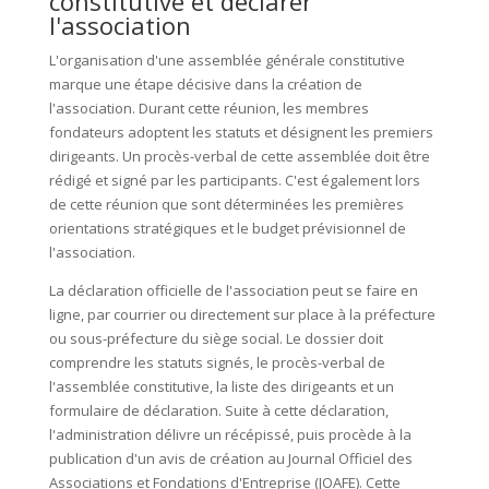
constitutive et déclarer
l'association
L'organisation d'une assemblée générale constitutive
marque une étape décisive dans la création de
l'association. Durant cette réunion, les membres
fondateurs adoptent les statuts et désignent les premiers
dirigeants. Un procès-verbal de cette assemblée doit être
rédigé et signé par les participants. C'est également lors
de cette réunion que sont déterminées les premières
orientations stratégiques et le budget prévisionnel de
l'association.
La déclaration officielle de l'association peut se faire en
ligne, par courrier ou directement sur place à la préfecture
ou sous-préfecture du siège social. Le dossier doit
comprendre les statuts signés, le procès-verbal de
l'assemblée constitutive, la liste des dirigeants et un
formulaire de déclaration. Suite à cette déclaration,
l'administration délivre un récépissé, puis procède à la
publication d'un avis de création au Journal Officiel des
Associations et Fondations d'Entreprise (JOAFE). Cette