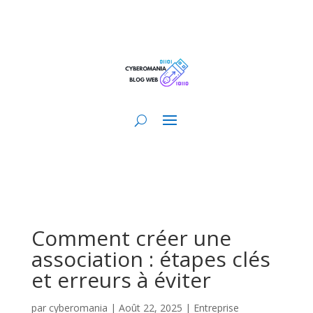
Comment créer une
association : étapes clés
et erreurs à éviter
par
cyberomania
|
Août 22, 2025
|
Entreprise