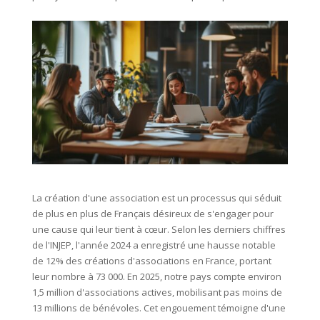
La création d'une association est un processus qui séduit
de plus en plus de Français désireux de s'engager pour
une cause qui leur tient à cœur. Selon les derniers chiffres
de l'INJEP, l'année 2024 a enregistré une hausse notable
de 12% des créations d'associations en France, portant
leur nombre à 73 000. En 2025, notre pays compte environ
1,5 million d'associations actives, mobilisant pas moins de
13 millions de bénévoles. Cet engouement témoigne d'une