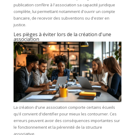
publication confère à l'association sa capacité juridique
complète, lui permettant notamment d'ouvrir un compte
bancaire, de recevoir des subventions ou d'ester en
justice.
Les pièges à éviter lors de la création d'une
association
La création d'une association comporte certains écueils
qu'il convient d'identifier pour mieux les contourner. Ces
erreurs peuvent avoir des conséquences importantes sur
le fonctionnement et la pérennité de la structure
associative.