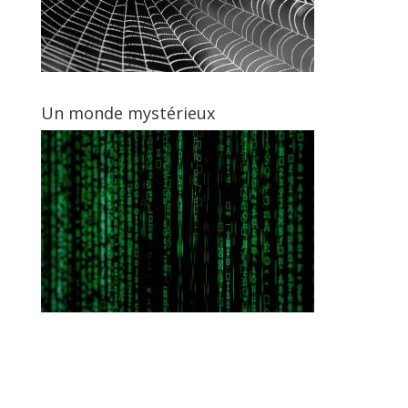
Un monde mystérieux