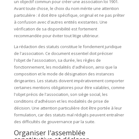
un objectif commun pour créer une association loi 1901.
Avant toute chose, le choix du nom mérite une attention
particulière : il doit être spécifique, original et ne pas prêter
à confusion avec d'autres entités existantes. Une
vérification de sa disponibilité est fortement
recommandée pour éviter tout litige ultérieur.
La rédaction des statuts constitue le fondement juridique
de l'association. Ce document essentiel doit préciser
l'objet de l'association, sa durée, les règles de
fonctionnement, les modalités d'adhésion, ainsi que la
composition et le mode de désignation des instances
dirigeantes. Les statuts doivent impérativement comporter
certaines mentions obligatoires pour être valables, comme
l'objet précis de l'association, son siège social, les
conditions d'adhésion et les modalités de prise de
décision. Une attention particulière doit être portée à leur
formulation, car des statuts mal rédigés peuvent entraîner
des difficultés de gouvernance par la suite.
Organiser l'assemblée