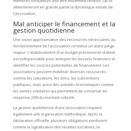
membres fondateurs doit être mûrement réfléchi, car ils
détermineront en grande partie la dynamique initiale de
l'association.
Mal anticiper le financement et la
gestion quotidienne
Une vision approximative des ressources nécessaires au
fonctionnement de l'association constitue un autre piège
majeur. L'établissement d'un budget prévisionnel réaliste
est indispensable pour anticiper les besoins financiers et
identifier les sources potentielles de financement. Les
associations peuvent mobiliser diverses ressources
comme les cotisations, les dons, les subventions
publiques, mais aussi des activités économiques comme
les ventes solidaires qui permettent de conserver en
moyenne 20% du montant collecté.
La gestion quotidienne d'une association requiert
également une organisation méthodique. Après la
déclaration officielle, plusieurs obligations perdurent
comme la signalisation des recettes lucratives, la