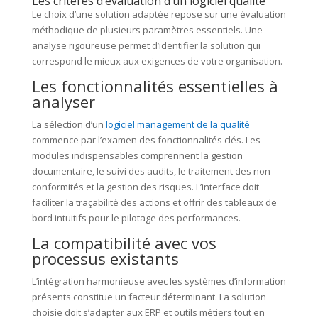
Les critères d’évaluation d’un logiciel qualité
Le choix d’une solution adaptée repose sur une évaluation
méthodique de plusieurs paramètres essentiels. Une
analyse rigoureuse permet d’identifier la solution qui
correspond le mieux aux exigences de votre organisation.
Les fonctionnalités essentielles à
analyser
La sélection d’un
logiciel management de la qualité
commence par l’examen des fonctionnalités clés. Les
modules indispensables comprennent la gestion
documentaire, le suivi des audits, le traitement des non-
conformités et la gestion des risques. L’interface doit
faciliter la traçabilité des actions et offrir des tableaux de
bord intuitifs pour le pilotage des performances.
La compatibilité avec vos
processus existants
L’intégration harmonieuse avec les systèmes d’information
présents constitue un facteur déterminant. La solution
choisie doit s’adapter aux ERP et outils métiers tout en