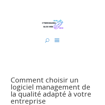
Comment choisir un
logiciel management de
la qualité adapté à votre
entreprise