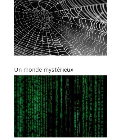
Un monde mystérieux