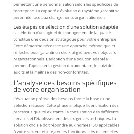
permettant une personnalisation selon les spécificités de
l’entreprise. La capacité d’évolution du système garantit sa
pérennité face aux changements organisationnels.
Les étapes de sélection d’une solution adaptée
La sélection d’un logiciel de management de la qualité
constitue une décision stratégique pour votre entreprise.
Cette démarche nécessite une approche méthodique et
réfléchie pour garantir un choix aligné avec vos objectifs
organisationnels. L’adoption d’une solution adaptée
permet d’optimiser la gestion documentaire, le suivi des
audits et la maîtrise des non-conformités.
L’analyse des besoins spécifiques
de votre organisation
L’évaluation précise des besoins forme la base d’une
sélection réussie. Cette phase implique l’identification des
processus qualité existants, la consultation des différents
services et l’établissement des exigences techniques. La
solution choisie doit répondre aux normes ISO applicables
à votre secteur et intégrer les fonctionnalités essentielles