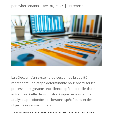
par
cyberomania
|
Avr 30, 2025
|
Entreprise
La sélection d’un système de gestion de la qualité
représente une étape déterminante pour optimiser les
processus et garantir l’excellence opérationnelle d’une
entreprise. Cette décision stratégique nécessite une
analyse approfondie des besoins spécifiques et des
objectifs organisationnels.