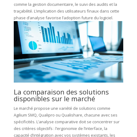
comme la gestion documentaire, le suivi des audits et la
traçabilité. L’implication des utilisateurs finaux dans cette
phase d’analyse favorise l’adoption future du logiciel.
La comparaison des solutions
disponibles sur le marché
Le marché propose une variété de solutions comme
Agilium SMQ, Qualipro ou Qualishare, chacune avec ses
spécificités. L’analyse comparative doit se concentrer sur
des critères objectifs : l’ergonomie de l’interface, la
capacité d’intégration avec vos systèmes existants, les