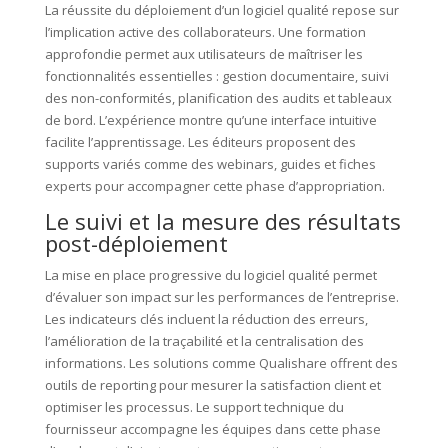
La réussite du déploiement d’un logiciel qualité repose sur
l’implication active des collaborateurs. Une formation
approfondie permet aux utilisateurs de maîtriser les
fonctionnalités essentielles : gestion documentaire, suivi
des non-conformités, planification des audits et tableaux
de bord. L’expérience montre qu’une interface intuitive
facilite l’apprentissage. Les éditeurs proposent des
supports variés comme des webinars, guides et fiches
experts pour accompagner cette phase d’appropriation.
Le suivi et la mesure des résultats
post-déploiement
La mise en place progressive du logiciel qualité permet
d’évaluer son impact sur les performances de l’entreprise.
Les indicateurs clés incluent la réduction des erreurs,
l’amélioration de la traçabilité et la centralisation des
informations. Les solutions comme Qualishare offrent des
outils de reporting pour mesurer la satisfaction client et
optimiser les processus. Le support technique du
fournisseur accompagne les équipes dans cette phase