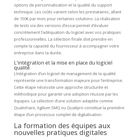
options de personnalisation et la qualité du support
technique. Les coûts varient selon les prestataires, allant
de 150€ par mois pour certaines solutions. La réalisation
de tests via des versions d’essai permet d’évaluer
concrètement l’adéquation du logiciel avec vos pratiques
professionnelles. La sélection finale doit prendre en
compte la capacité du fournisseur à accompagner votre
entreprise dans la durée.
L’intégration et la mise en place du logiciel
qualité
L’intégration d’un logiciel de management de la qualité
représente une transformation majeure pour l’entreprise.
Cette étape nécessite une approche structurée et
méthodique pour garantir une adoption réussie par les
équipes. La sélection d’une solution adaptée comme
Qualishare, Agilium SMQ ou Qualipro constitue la première
étape d’un processus complet de digitalisation.
La formation des équipes aux
nouvelles pratiques digitales