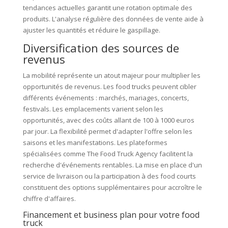
tendances actuelles garantit une rotation optimale des
produits. L'analyse régulière des données de vente aide à
ajuster les quantités et réduire le gaspillage.
Diversification des sources de
revenus
La mobilité représente un atout majeur pour multiplier les
opportunités de revenus. Les food trucks peuvent cibler
différents événements : marchés, mariages, concerts,
festivals. Les emplacements varient selon les
opportunités, avec des coûts allant de 100 à 1000 euros
par jour. La flexibilité permet d'adapter l'offre selon les
saisons et les manifestations. Les plateformes
spécialisées comme The Food Truck Agency facilitent la
recherche d'événements rentables. La mise en place d'un
service de livraison ou la participation à des food courts
constituent des options supplémentaires pour accroître le
chiffre d'affaires.
Financement et business plan pour votre food
truck