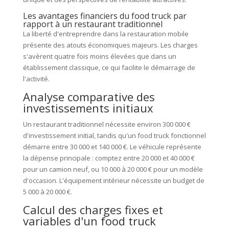
Les avantages financiers du food truck par
rapport à un restaurant traditionnel
La liberté d'entreprendre dans la restauration mobile
présente des atouts économiques majeurs. Les charges
s'avèrent quatre fois moins élevées que dans un
établissement classique, ce qui facilite le démarrage de
l'activité.
Analyse comparative des
investissements initiaux
Un restaurant traditionnel nécessite environ 300 000 €
d'investissement initial, tandis qu'un food truck fonctionnel
démarre entre 30 000 et 140 000 €. Le véhicule représente
la dépense principale : comptez entre 20 000 et 40 000 €
pour un camion neuf, ou 10 000 à 20 000 € pour un modèle
d'occasion. L'équipement intérieur nécessite un budget de
5 000 à 20 000 €.
Calcul des charges fixes et
variables d'un food truck