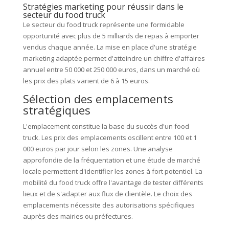
Stratégies marketing pour réussir dans le
secteur du food truck
Le secteur du food truck représente une formidable
opportunité avec plus de 5 milliards de repas à emporter
vendus chaque année. La mise en place d'une stratégie
marketing adaptée permet d'atteindre un chiffre d'affaires
annuel entre 50 000 et 250 000 euros, dans un marché où
les prix des plats varient de 6 à 15 euros.
Sélection des emplacements
stratégiques
L'emplacement constitue la base du succès d'un food
truck. Les prix des emplacements oscillent entre 100 et 1
000 euros par jour selon les zones. Une analyse
approfondie de la fréquentation et une étude de marché
locale permettent d'identifier les zones à fort potentiel. La
mobilité du food truck offre l'avantage de tester différents
lieux et de s'adapter aux flux de clientèle. Le choix des
emplacements nécessite des autorisations spécifiques
auprès des mairies ou préfectures.