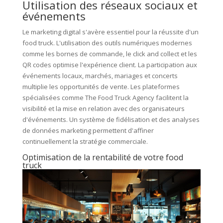
Utilisation des réseaux sociaux et
événements
Le marketing digital s'avère essentiel pour la réussite d'un
food truck. L'utilisation des outils numériques modernes
comme les bornes de commande, le click and collect et les
QR codes optimise l'expérience client. La participation aux
événements locaux, marchés, mariages et concerts
multiplie les opportunités de vente. Les plateformes
spécialisées comme The Food Truck Agency facilitent la
visibilité et la mise en relation avec des organisateurs
d'événements. Un système de fidélisation et des analyses
de données marketing permettent d'affiner
continuellement la stratégie commerciale.
Optimisation de la rentabilité de votre food
truck