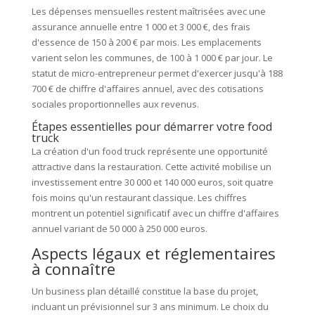
Les dépenses mensuelles restent maîtrisées avec une
assurance annuelle entre 1 000 et 3 000 €, des frais
d'essence de 150 à 200 € par mois. Les emplacements
varient selon les communes, de 100 à 1 000 € par jour. Le
statut de micro-entrepreneur permet d'exercer jusqu'à 188
700 € de chiffre d'affaires annuel, avec des cotisations
sociales proportionnelles aux revenus.
Étapes essentielles pour démarrer votre food
truck
La création d'un food truck représente une opportunité
attractive dans la restauration. Cette activité mobilise un
investissement entre 30 000 et 140 000 euros, soit quatre
fois moins qu'un restaurant classique. Les chiffres
montrent un potentiel significatif avec un chiffre d'affaires
annuel variant de 50 000 à 250 000 euros.
Aspects légaux et réglementaires
à connaître
Un business plan détaillé constitue la base du projet,
incluant un prévisionnel sur 3 ans minimum. Le choix du