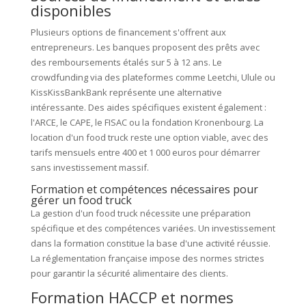
disponibles
Plusieurs options de financement s'offrent aux
entrepreneurs. Les banques proposent des prêts avec
des remboursements étalés sur 5 à 12 ans. Le
crowdfunding via des plateformes comme Leetchi, Ulule ou
KissKissBankBank représente une alternative
intéressante. Des aides spécifiques existent également :
l'ARCE, le CAPE, le FISAC ou la fondation Kronenbourg. La
location d'un food truck reste une option viable, avec des
tarifs mensuels entre 400 et 1 000 euros pour démarrer
sans investissement massif.
Formation et compétences nécessaires pour
gérer un food truck
La gestion d'un food truck nécessite une préparation
spécifique et des compétences variées. Un investissement
dans la formation constitue la base d'une activité réussie.
La réglementation française impose des normes strictes
pour garantir la sécurité alimentaire des clients.
Formation HACCP et normes