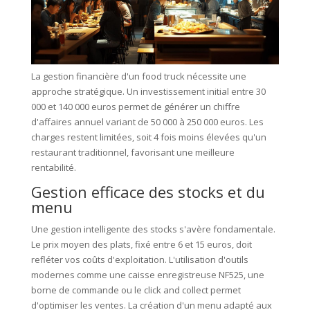
La gestion financière d'un food truck nécessite une
approche stratégique. Un investissement initial entre 30
000 et 140 000 euros permet de générer un chiffre
d'affaires annuel variant de 50 000 à 250 000 euros. Les
charges restent limitées, soit 4 fois moins élevées qu'un
restaurant traditionnel, favorisant une meilleure
rentabilité.
Gestion efficace des stocks et du
menu
Une gestion intelligente des stocks s'avère fondamentale.
Le prix moyen des plats, fixé entre 6 et 15 euros, doit
refléter vos coûts d'exploitation. L'utilisation d'outils
modernes comme une caisse enregistreuse NF525, une
borne de commande ou le click and collect permet
d'optimiser les ventes. La création d'un menu adapté aux