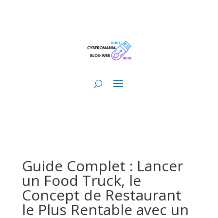
Guide Complet : Lancer
un Food Truck, le
Concept de Restaurant
le Plus Rentable avec un