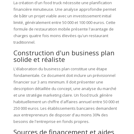
La création d'un food truck nécessite une planification
financière minutieuse. Une analyse approfondie permet
de bâtir un projet viable avec un investissement initial
limité, généralement entre 50 000 et 100 000 euros. Cette
formule de restauration mobile présente l'avantage de
charges quatre fois moins élevées qu'un restaurant
traditionnel.
Construction d'un business plan
solide et réaliste
L'élaboration du business plan constitue une étape
fondamentale. Ce document doit inclure un prévisionnel
financier sur 3 ans minimum. Il doit présenter une
description détaillée du concept, une analyse du marché
et une stratégie marketing claire. Un food truck génère
habituellement un chiffre d'affaires annuel entre 50 000 et
250 000 euros. Les établissements bancaires demandent
aux entrepreneurs de disposer d'au moins 30% des
besoins de l'entreprise en fonds propres.
Sources de financement et aides