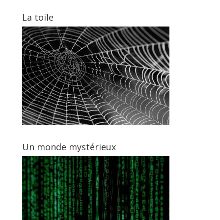
La toile
Un monde mystérieux