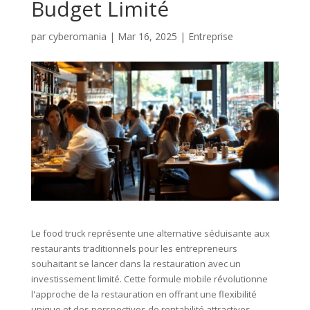
Budget Limité
par
cyberomania
|
Mar 16, 2025
|
Entreprise
Le food truck représente une alternative séduisante aux
restaurants traditionnels pour les entrepreneurs
souhaitant se lancer dans la restauration avec un
investissement limité. Cette formule mobile révolutionne
l'approche de la restauration en offrant une flexibilité
unique et des perspectives de rentabilité attractives.