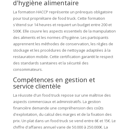
d'hygiène alimentaire
La formation HACCP représente un prérequis obligatoire
pour tout propriétaire de food truck. Cette formation
s'étend sur 14 heures et requiert un budget entre 200 et
500€. Elle couvre les aspects essentiels de la manipulation
des aliments et les normes d'hygiène. Les participants
apprennent les méthodes de conservation, les règles de
stockage et les procédures de nettoyage adaptées à la
restauration mobile. Cette certification garantit le respect
des standards sanitaires et la sécurité des
consommateurs.
Compétences en gestion et
service clientèle
La réussite d'un food truck repose sur une maîtrise des
aspects commerciaux et administratifs. La gestion
financière demande une compréhension des coûts
d'exploitation, du calcul des marges et de la fixation des
prix. Un plat dans un food truck se vend entre 6€ et 15€. Le
chiffre d'affaires annuel varie de 50.000 à 250.000€. La