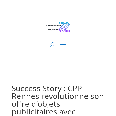
Success Story : CPP
Rennes revolutionne son
offre d’objets
publicitaires avec