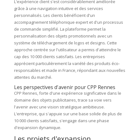
L'expérience client s'est considérablement améliorée
grâce à une navigation intuitive et des services
personnalisés. Les clients bénéficient d'un
accompagnement téléphonique expert et d'un processus
de commande simplifié. La plateforme permet la
personnalisation des objets promotionnels avec un
système de téléchargement de logos et designs. Cette
approche centrée sur l'utilisateur a permis d'atteindre le
cap des 10 000 clients satisfaits. Les entreprises
apprécient particulièrement la variété des produits éco-
responsables et made in France, répondant aux nouvelles
attentes du marché.
Les perspectives d'avenir pour CPP Rennes
CPP Rennes, forte d'une expérience significative dans le
domaine des objets publicitaires, trace sa voie vers
l'avenir avec une vision stratégique ambitieuse.
L'entreprise, qui s'appuie sur une base solide de plus de
10 000 clients satisfaits, s'engage dans une phase
d'expansion dynamique.
Les projets d'expansion