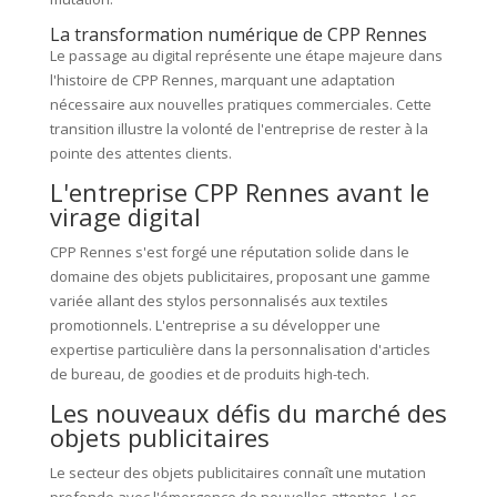
La transformation numérique de CPP Rennes
Le passage au digital représente une étape majeure dans
l'histoire de CPP Rennes, marquant une adaptation
nécessaire aux nouvelles pratiques commerciales. Cette
transition illustre la volonté de l'entreprise de rester à la
pointe des attentes clients.
L'entreprise CPP Rennes avant le
virage digital
CPP Rennes s'est forgé une réputation solide dans le
domaine des objets publicitaires, proposant une gamme
variée allant des stylos personnalisés aux textiles
promotionnels. L'entreprise a su développer une
expertise particulière dans la personnalisation d'articles
de bureau, de goodies et de produits high-tech.
Les nouveaux défis du marché des
objets publicitaires
Le secteur des objets publicitaires connaît une mutation
profonde avec l'émergence de nouvelles attentes. Les