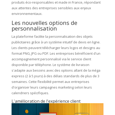
produits éco-responsables et made in France, répondant
aux attentes des entreprises sensibles aux enjeux
environnementaux.
Les nouvelles options de
personnalisation
La plateforme facilite la personnalisation des objets
publicitaires grâce à un système intuitif de devis en ligne.
Les clients peuvent télécharger leurs logos et designs au
format PNG, JPG ou PDF. Les entreprises bénéficient d'un
accompagnement personnalisé via le service client
disponible par téléphone. Le système de livraison
s'adapte aux besoins avec des options allant de la méga
express (2 à 5 jours) à des délais standards de plus de 3
semaines. Cette flexibilité permet aux entreprises
d'organiser leurs campagnes marketing selon leurs
calendriers spécifiques.
L'amélioration de l'expérience client