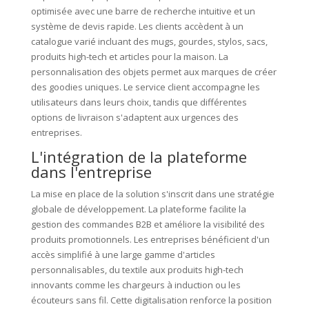
optimisée avec une barre de recherche intuitive et un
système de devis rapide. Les clients accèdent à un
catalogue varié incluant des mugs, gourdes, stylos, sacs,
produits high-tech et articles pour la maison. La
personnalisation des objets permet aux marques de créer
des goodies uniques. Le service client accompagne les
utilisateurs dans leurs choix, tandis que différentes
options de livraison s'adaptent aux urgences des
entreprises.
L'intégration de la plateforme
dans l'entreprise
La mise en place de la solution s'inscrit dans une stratégie
globale de développement. La plateforme facilite la
gestion des commandes B2B et améliore la visibilité des
produits promotionnels. Les entreprises bénéficient d'un
accès simplifié à une large gamme d'articles
personnalisables, du textile aux produits high-tech
innovants comme les chargeurs à induction ou les
écouteurs sans fil. Cette digitalisation renforce la position