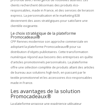
clients recherchent désormais des produits éco-
responsables, made in France, et des services de livraison
express. La personnalisation et le marketing B2B
deviennent des axes stratégiques pour satisfaire une
clientèle exigeante.
Le choix stratégique de la plateforme
Promocadeaux®
CPP Rennes modernise son approche commerciale en
adoptant la plateforme Promocadeaux® pour sa
distribution d'objets publicitaires. Cette transformation
numérique répond aux besoins des entreprises en quête
d'articles promotionnels personnalisés. La plateforme
offre une sélection complète de produits allant des articles
de bureau aux solutions high-tech, en passant par le
textile promotionnel et les accessoires éco-responsables
made in France.
Les avantages de la solution
Promocadeaux®
La plateforme propose une expérience utilisateur