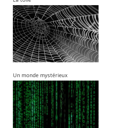
Un monde mystérieux