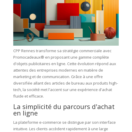
CPP Rennes transforme sa stratégie commerciale avec
Promocadeaux® en proposant une gamme complète
d'objets publicitaires en ligne. Cette évolution répond aux
attentes des entreprises modernes en matière de
marketing et de communication. Grâce à une offre
diversifiée allant des articles de bureau aux produits high-
tech, la société met l'accent sur une expérience d'achat
fluide et efficace.
La simplicité du parcours d'achat
en ligne
La plateforme e-commerce se distingue par son interface
intuitive. Les clients accèdent rapidement à une large