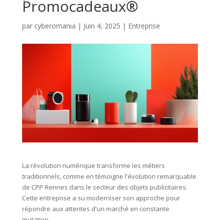
Promocadeaux®
par
cyberomania
|
Juin 4, 2025
|
Entreprise
La révolution numérique transforme les métiers
traditionnels, comme en témoigne l'évolution remarquable
de CPP Rennes dans le secteur des objets publicitaires.
Cette entreprise a su moderniser son approche pour
répondre aux attentes d'un marché en constante
mutation.