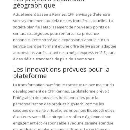
géographique
Actuellement basée à Rennes, CPP envisage d'étendre
son rayonnement au-delà de ses frontières actuelles. La
société planifie l'établissement de nouveaux points de
contact stratégiques pour renforcer sa présence
nationale. Cette stratégie d'expansion s'appuie sur un
service client performant et une offre de livraison adaptée
aux besoins variés, allant de la méga express en 2-5 jours
à des délais standards de plus de 3 semaines.
Les innovations prévues pour la
plateforme
La transformation numérique constitue un axe majeur du
développement de CPP Rennes. La plateforme prévoit
l'intégration de nouvelles fonctionnalités pour la
personnalisation des produits high-tech, comme les
casques de réalité virtuelle, les enceintes Bluetooth et les
écouteurs sans-fil. L'entreprise renforce également son
engagement éco-responsable avec une gamme étendue
de produits durables et made in France. Le système de