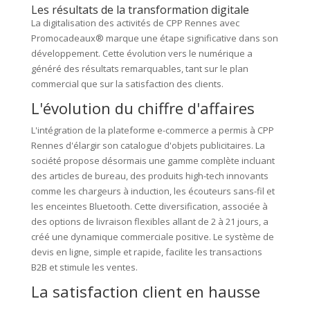
Les résultats de la transformation digitale
La digitalisation des activités de CPP Rennes avec
Promocadeaux® marque une étape significative dans son
développement. Cette évolution vers le numérique a
généré des résultats remarquables, tant sur le plan
commercial que sur la satisfaction des clients.
L'évolution du chiffre d'affaires
L'intégration de la plateforme e-commerce a permis à CPP
Rennes d'élargir son catalogue d'objets publicitaires. La
société propose désormais une gamme complète incluant
des articles de bureau, des produits high-tech innovants
comme les chargeurs à induction, les écouteurs sans-fil et
les enceintes Bluetooth. Cette diversification, associée à
des options de livraison flexibles allant de 2 à 21 jours, a
créé une dynamique commerciale positive. Le système de
devis en ligne, simple et rapide, facilite les transactions
B2B et stimule les ventes.
La satisfaction client en hausse