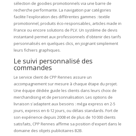
sélection de goodies promotionnels via une barre de
recherche performante. La navigation par catégories
facilite l'exploration des différentes gammes : textile
promotionnel, produits éco-responsables, articles made in
France ou encore solutions de PLV. Un système de devis
instantané permet aux professionnels d'obtenir des tarifs
personnalisés en quelques clics, en joignant simplement
leurs fichiers graphiques.
Le suivi personnalisé des
commandes
Le service client de CPP Rennes assure un
accompagnement sur mesure à chaque étape du projet.
Une équipe dédiée guide les clients dans leurs choix de
merchandising et de personnalisation. Les options de
livraison s'adaptent aux besoins : méga express en 2-5
jours, express en 6-12 jours, ou délais standards. Fort de
son expérience depuis 2008 et de plus de 10 000 clients
satisfaits, CPP Rennes affirme sa position d'expert dans le
domaine des objets publicitaires B2B.