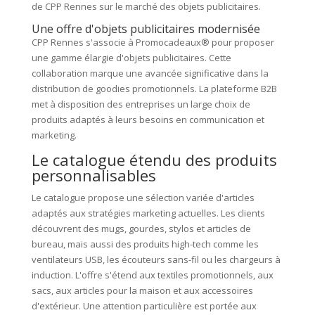
de CPP Rennes sur le marché des objets publicitaires.
Une offre d'objets publicitaires modernisée
CPP Rennes s'associe à Promocadeaux® pour proposer
une gamme élargie d'objets publicitaires. Cette
collaboration marque une avancée significative dans la
distribution de goodies promotionnels. La plateforme B2B
met à disposition des entreprises un large choix de
produits adaptés à leurs besoins en communication et
marketing.
Le catalogue étendu des produits
personnalisables
Le catalogue propose une sélection variée d'articles
adaptés aux stratégies marketing actuelles. Les clients
découvrent des mugs, gourdes, stylos et articles de
bureau, mais aussi des produits high-tech comme les
ventilateurs USB, les écouteurs sans-fil ou les chargeurs à
induction. L'offre s'étend aux textiles promotionnels, aux
sacs, aux articles pour la maison et aux accessoires
d'extérieur. Une attention particulière est portée aux